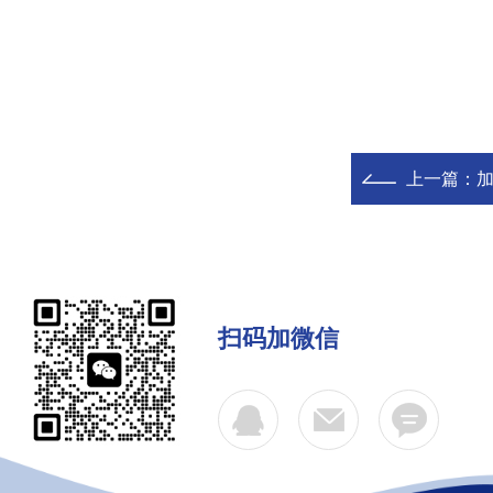
上一篇：
扫码加微信