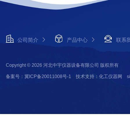
公司简介
产品中心
联系
Copyright © 2026 河北中宇仪器设备有限公司 版权所有
备案号：冀ICP备20011008号-1
技术支持：化工仪器网
s