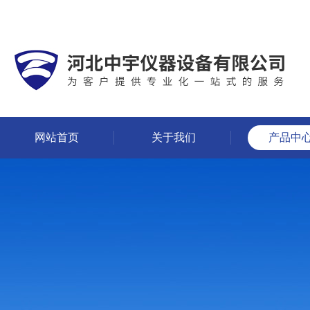
网站首页
关于我们
产品中