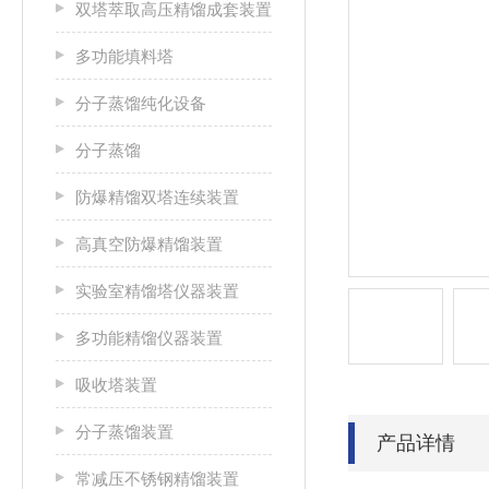
双塔萃取高压精馏成套装置
多功能填料塔
分子蒸馏纯化设备
分子蒸馏
防爆精馏双塔连续装置
高真空防爆精馏装置
实验室精馏塔仪器装置
多功能精馏仪器装置
吸收塔装置
分子蒸馏装置
产品详情
常减压不锈钢精馏装置