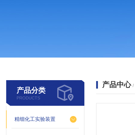
产品中心
产品分类
PRODUCTS
精细化工实验装置