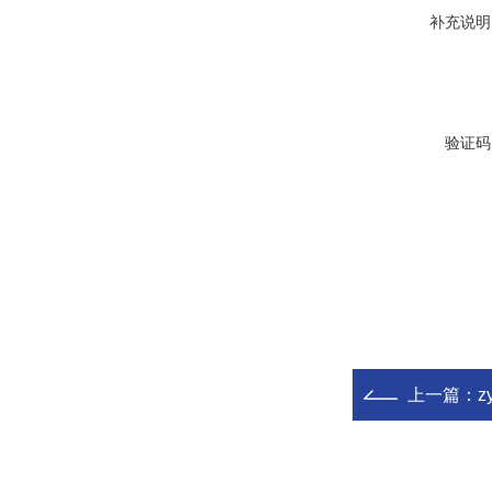
补充说明
验证码
上一篇：
z