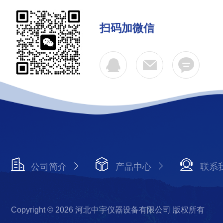
扫码加微信
公司简介
产品中心
联系
Copyright © 2026 河北中宇仪器设备有限公司 版权所有