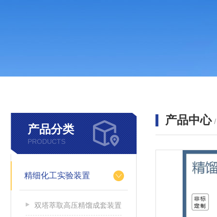
产品中心
产品分类
PRODUCTS
精细化工实验装置
双塔萃取高压精馏成套装置