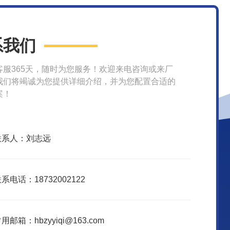
系我们
客服365天，随时为您服务！欢迎来电咨询或来厂
我们将竭诚为您提供详细介绍，并为您配置合适的
案！
联系人：刘志远
系电话：18732002122
用邮箱：hbzyyiqi@163.com