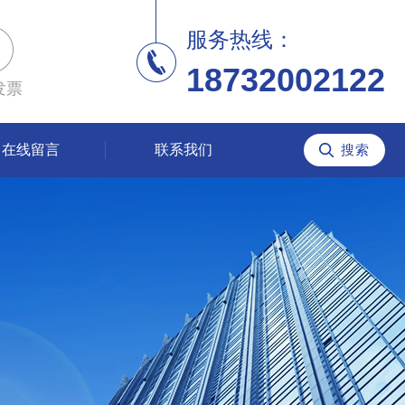
服务热线：
18732002122
发票
在线留言
联系我们