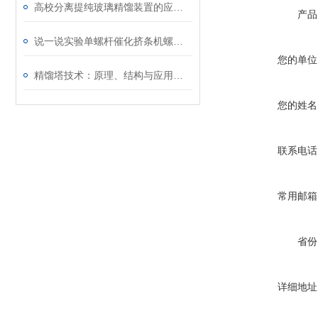
高校分离提纯玻璃精馏装置的应用与实践
产品
说一说实验单螺杆催化挤条机螺杆的修复方式
您的单位
精馏塔技术：原理、结构与应用进展
您的姓名
联系电话
常用邮箱
省份
详细地址