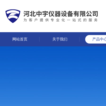
网站首页
关于我们
产品中