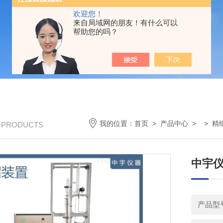
欢迎您！
来自局域网的朋友！有什么可以
帮助您的吗？
我的位置：
首页
>
产品中心
> >
精
/ PRODUCTS
中宇仪
产品型号：