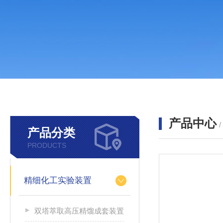
产品中心
产品分类
PRODUCTS
精细化工实验装置
双塔萃取高压精馏成套装置