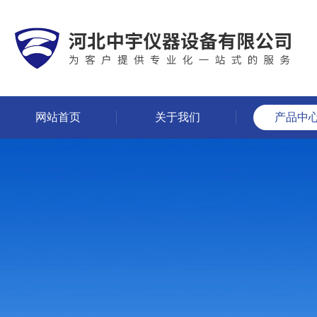
网站首页
关于我们
产品中