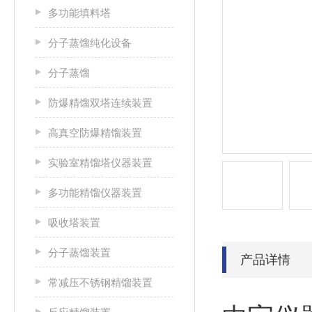
多功能填料塔
分子蒸馏纯化设备
分子蒸馏
防爆精馏双塔连续装置
高真空防爆精馏装置
实验室精馏塔仪器装置
多功能精馏仪器装置
吸收塔装置
分子蒸馏装置
产品详情
常减压不锈钢精馏装置