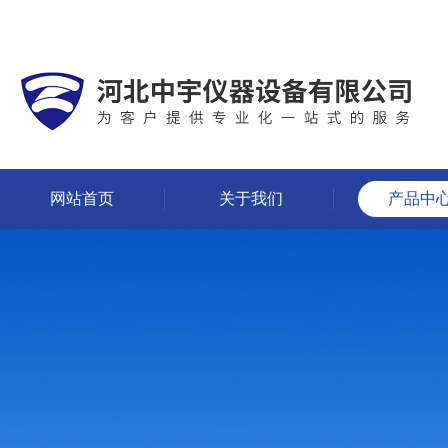
网站首页
关于我们
产品中