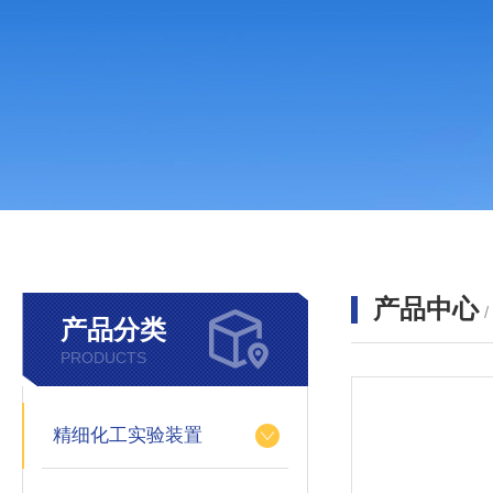
产品中心
产品分类
PRODUCTS
精细化工实验装置