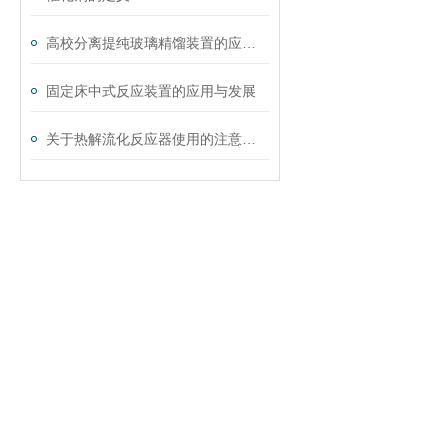
高校分离提纯玻璃精馏装置的应用与实践
固定床中式反应装置的应用与发展
关于热解流化反应器使用的注意事项请看这里