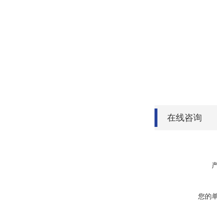
在线咨询
您的