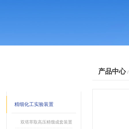
产品中心
产品分类
PRODUCTS
精细化工实验装置
双塔萃取高压精馏成套装置