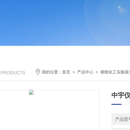
我的位置：
首页
>
产品中心
>
精细化工实验装
/ PRODUCTS
中宇仪
产品型号：