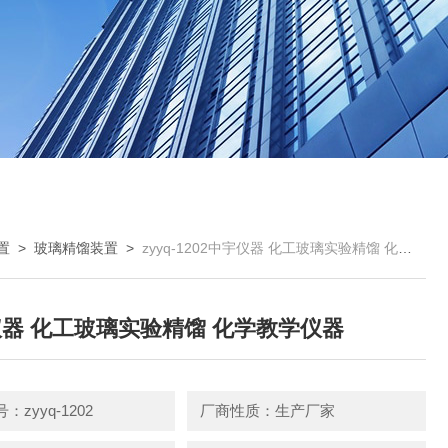
置
>
玻璃精馏装置
>
zyyq-1202中宇仪器 化工玻璃实验精馏 化学教学仪器
器 化工玻璃实验精馏 化学教学仪器
zyyq-1202
厂商性质：生产厂家