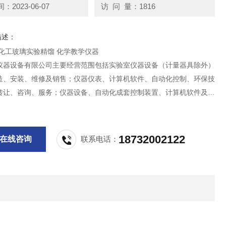
2023-06-07
访 问 量：1816
描述：
中宇仪器 化工玻璃实验精馏 化学教学仪器
仪器设备有限公司主要经营范围包括实验室仪器设备（计量器具除外）
造、安装、维修及销售；仪器仪表、计算机软件、自动化控制、环保技
转让、咨询、服务；仪器设备、自动化成套控制装置、计算机软件及辅
发兼零售；货物及技术进出口。
18732002122
在线咨询
联系电话：