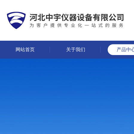
网站首页
关于我们
产品中