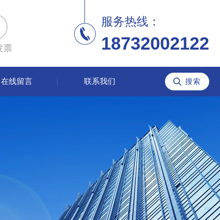
服务热线：
18732002122
发票
在线留言
联系我们