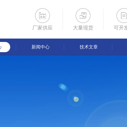
厂家供应
大量现货
可开
心
新闻中心
技术文章