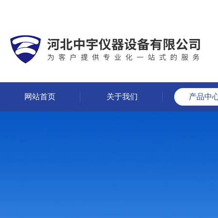
网站首页
关于我们
产品中