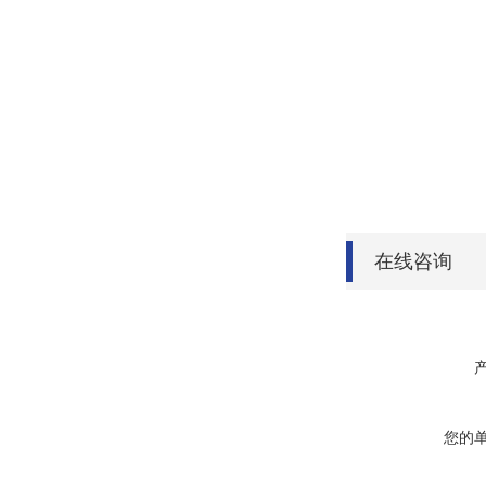
在线咨询
您的