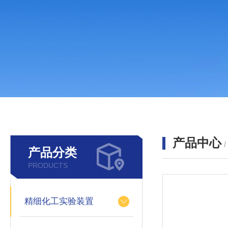
产品中心
产品分类
PRODUCTS
精细化工实验装置