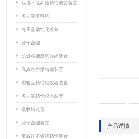
双塔萃取高压精馏成套装置
多功能填料塔
分子蒸馏纯化设备
分子蒸馏
防爆精馏双塔连续装置
高真空防爆精馏装置
实验室精馏塔仪器装置
多功能精馏仪器装置
吸收塔装置
分子蒸馏装置
产品详情
常减压不锈钢精馏装置