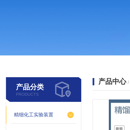
产品中心
产品分类
PRODUCTS
精细化工实验装置