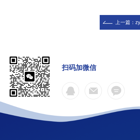
上一篇：
z
扫码加微信