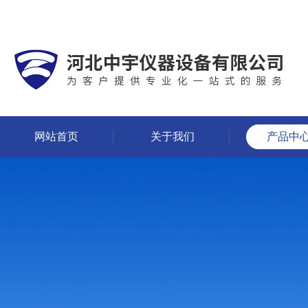
网站首页
关于我们
产品中