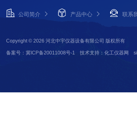
公司简介
产品中心
联系
Copyright © 2026 河北中宇仪器设备有限公司 版权所有
备案号：冀ICP备20011008号-1
技术支持：化工仪器网
s