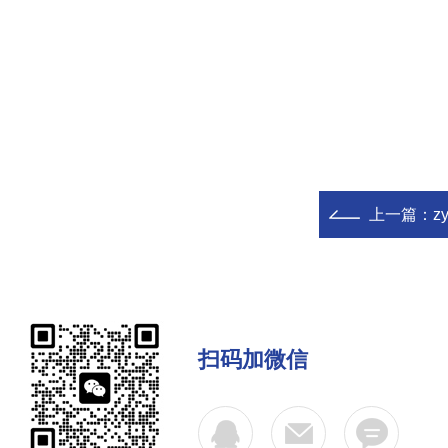
上一篇：
z
扫码加微信