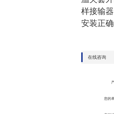
样接输器
安装正确
在线咨询
您的