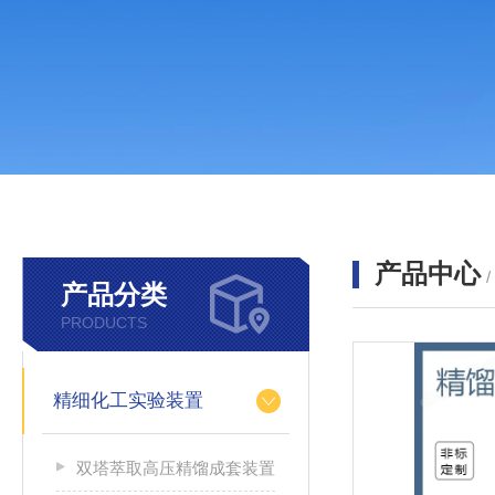
产品中心
产品分类
PRODUCTS
精细化工实验装置
双塔萃取高压精馏成套装置