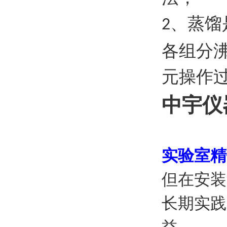
、蒸馏
2
各组分
元操作
中宇仪
实验室精
但在安装
长期实践