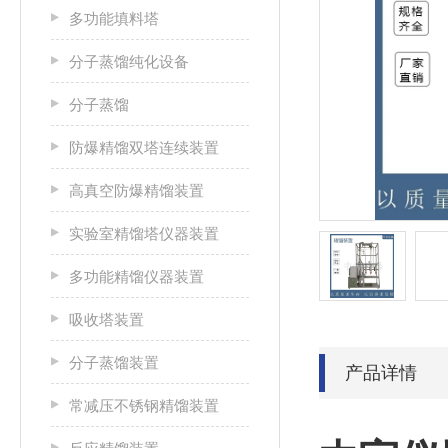
多功能填料塔
分子蒸馏纯化设备
分子蒸馏
防爆精馏双塔连续装置
高真空防爆精馏装置
实验室精馏塔仪器装置
多功能精馏仪器装置
吸收塔装置
分子蒸馏装置
产品详情
常减压不锈钢精馏装置