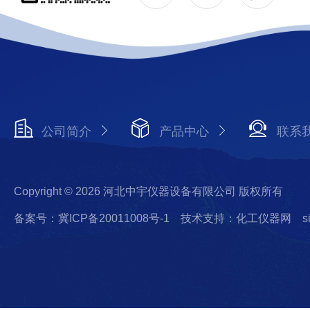
公司简介
产品中心
联系
Copyright © 2026 河北中宇仪器设备有限公司 版权所有
备案号：冀ICP备20011008号-1
技术支持：化工仪器网
s