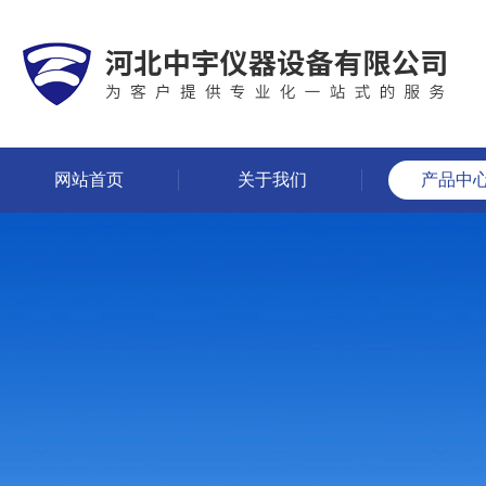
网站首页
关于我们
产品中