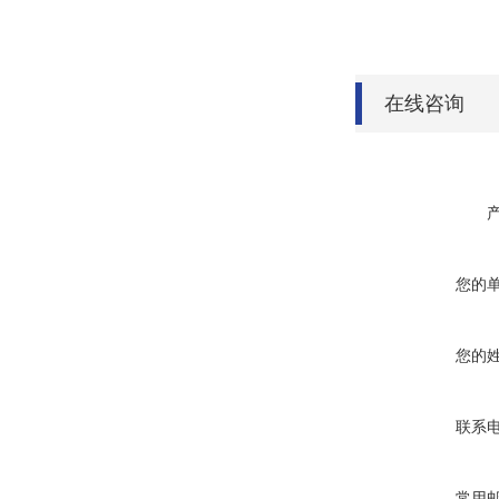
在线咨询
您的
您的
联系
常用