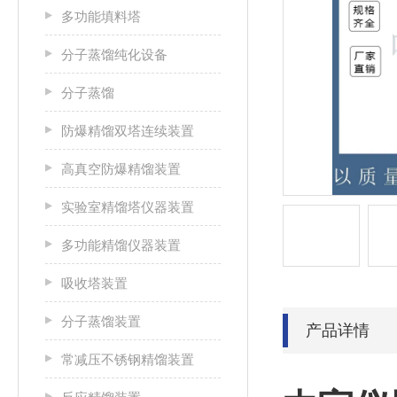
多功能填料塔
分子蒸馏纯化设备
分子蒸馏
防爆精馏双塔连续装置
高真空防爆精馏装置
实验室精馏塔仪器装置
多功能精馏仪器装置
吸收塔装置
分子蒸馏装置
产品详情
常减压不锈钢精馏装置