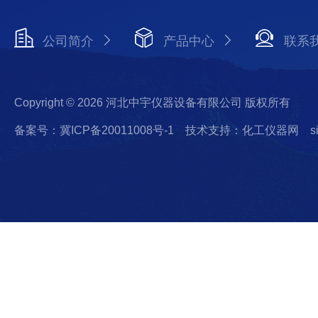
公司简介
产品中心
联系
Copyright © 2026 河北中宇仪器设备有限公司 版权所有
备案号：冀ICP备20011008号-1
技术支持：化工仪器网
s