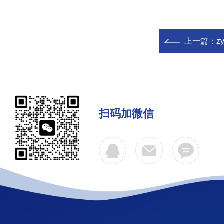
上一篇：
z
扫码加微信