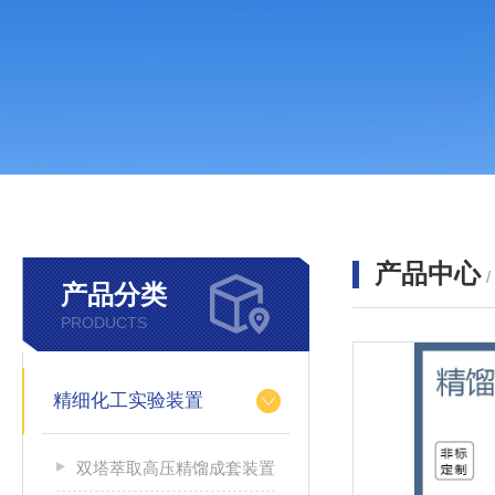
产品中心
产品分类
PRODUCTS
精细化工实验装置
双塔萃取高压精馏成套装置