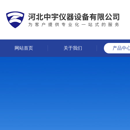
网站首页
关于我们
产品中