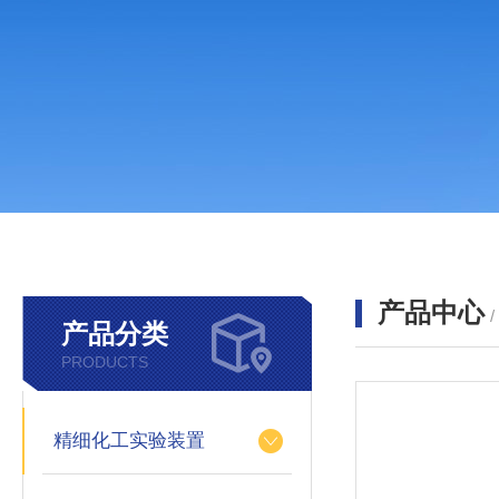
产品中心
产品分类
PRODUCTS
精细化工实验装置