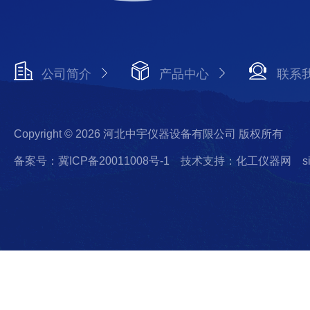
公司简介
产品中心
联系
Copyright © 2026 河北中宇仪器设备有限公司 版权所有
备案号：冀ICP备20011008号-1
技术支持：化工仪器网
s