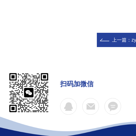
上一篇：
z
扫码加微信