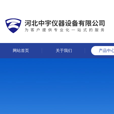
网站首页
关于我们
产品中