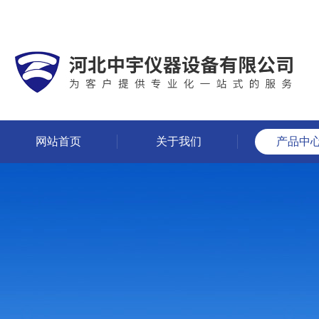
网站首页
关于我们
产品中