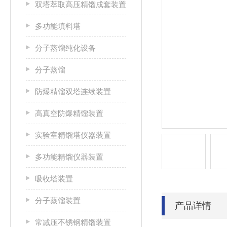
双塔萃取高压精馏成套装置
多功能填料塔
分子蒸馏纯化设备
分子蒸馏
防爆精馏双塔连续装置
高真空防爆精馏装置
实验室精馏塔仪器装置
多功能精馏仪器装置
吸收塔装置
分子蒸馏装置
产品详情
常减压不锈钢精馏装置