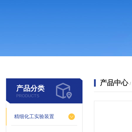
产品中心
产品分类
PRODUCTS
精细化工实验装置