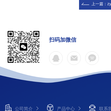
上一篇：
z
扫码加微信
公司简介
产品中心
联系