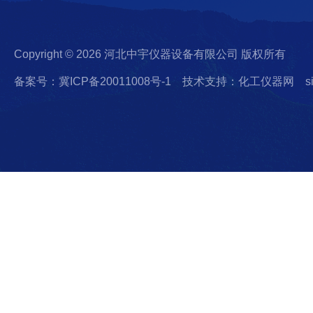
Copyright © 2026 河北中宇仪器设备有限公司 版权所有
备案号：冀ICP备20011008号-1
技术支持：化工仪器网
s