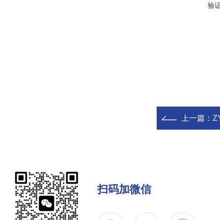
验
上一篇：
Z
扫码加微信