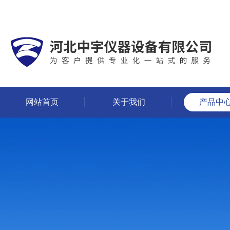
网站首页
关于我们
产品中