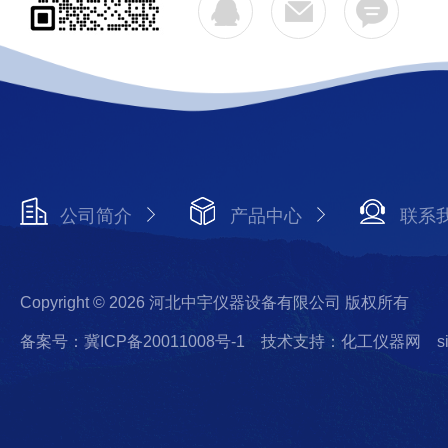
公司简介
产品中心
联系
Copyright © 2026 河北中宇仪器设备有限公司 版权所有
备案号：冀ICP备20011008号-1
技术支持：化工仪器网
s