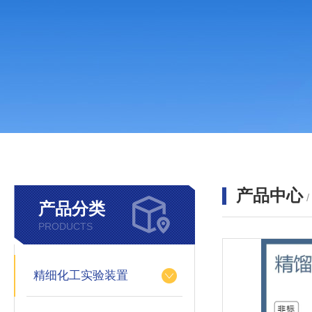
产品中心
产品分类
PRODUCTS
精细化工实验装置