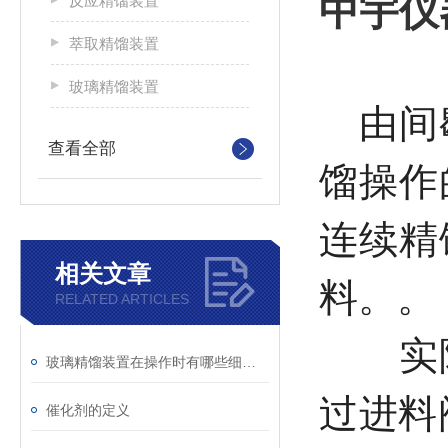
中宇仪
反应精馏装置
萃取精馏装置
玻璃精馏装置
由间歇
查看全部
馏操作
连续精
相关文章
料。。
RELATED ARTICLES
实际
玻璃精馏装置在操作时有哪些细节需要注意
过进料
催化剂的定义