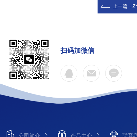
上一篇：
Z
扫码加微信
公司简介
产品中心
联系