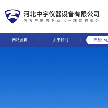
网站首页
关于我们
产品中