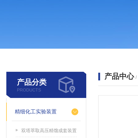
产品中心
产品分类
PRODUCTS
精细化工实验装置
双塔萃取高压精馏成套装置