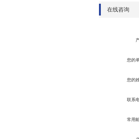
在线咨询
您的
您的
联系
常用