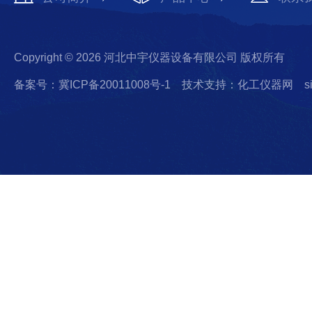
Copyright © 2026 河北中宇仪器设备有限公司 版权所有
备案号：冀ICP备20011008号-1
技术支持：化工仪器网
s