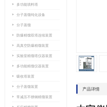
多功能填料塔
分子蒸馏纯化设备
分子蒸馏
防爆精馏双塔连续装置
高真空防爆精馏装置
实验室精馏塔仪器装置
多功能精馏仪器装置
吸收塔装置
分子蒸馏装置
产品详情
常减压不锈钢精馏装置