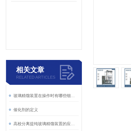
相关文章
RELATED ARTICLES
玻璃精馏装置在操作时有哪些细节需要注意
催化剂的定义
高校分离提纯玻璃精馏装置的应用与实践