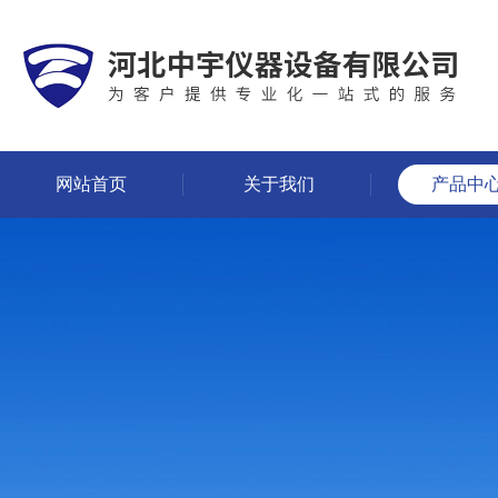
网站首页
关于我们
产品中