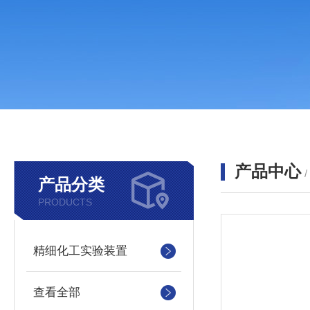
产品中心
产品分类
PRODUCTS
精细化工实验装置
查看全部