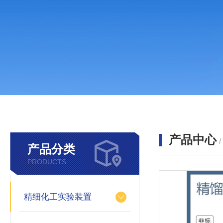
产品中心
产品分类
PRODUCTS
精细化工实验装置