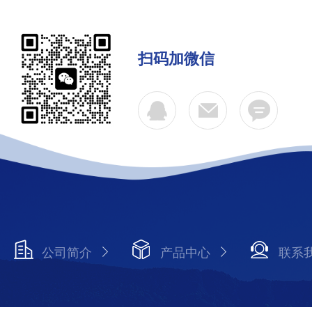
扫码加微信
公司简介
产品中心
联系