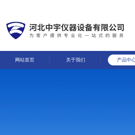
网站首页
关于我们
产品中