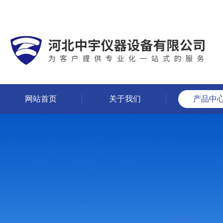
网站首页
关于我们
产品中