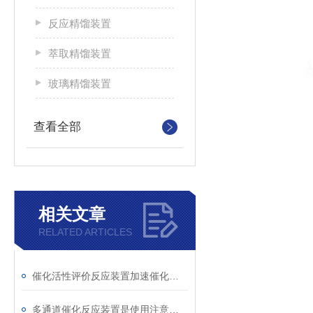
反应精馏装置
萃取精馏装置
玻璃精馏装置
查看全部
相关文章
RELATED ARTICLES
催化活性评价反应装置加速催化剂研发的利器
多通道催化反应装置是使用注意事项你知道吗