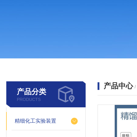
产品中心
产品分类
PRODUCTS
精细化工实验装置