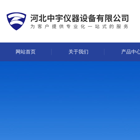
网站首页
关于我们
产品中