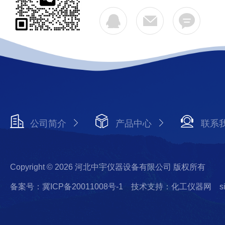
公司简介
产品中心
联系
Copyright © 2026 河北中宇仪器设备有限公司 版权所有
备案号：冀ICP备20011008号-1
技术支持：化工仪器网
s