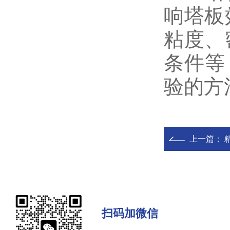
响塔板
粘度、
条件等
验的方
上一篇：
扫码加微信