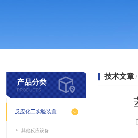
技术文章
/
产品分类
PRODUCTS
反应化工实验装置
其他反应设备