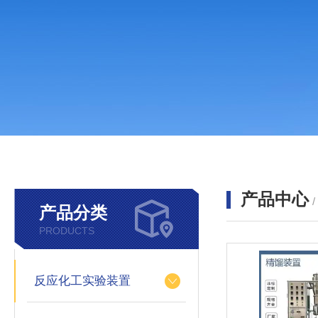
产品中心
产品分类
PRODUCTS
反应化工实验装置