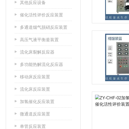
其他反应设备
催化活性评价反应装置
多通道烟气脱硝反应装置
高压气液平衡釜装置
流化床裂解反应器
多功能热解流化反应器
移动床反应装置
流化床反应装置
加氢催化反应装置
微通道反应装置
单管反应装置