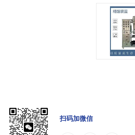
扫码加微信