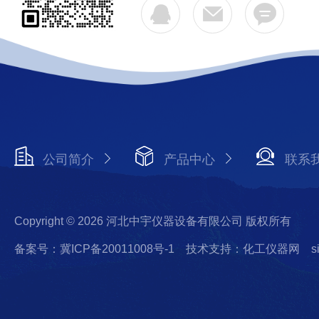
公司简介
产品中心
联系
Copyright © 2026 河北中宇仪器设备有限公司 版权所有
备案号：冀ICP备20011008号-1
技术支持：化工仪器网
s