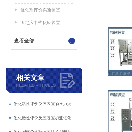
催化剂评价实验装置
固定床中式反应装置
查看全部
相关文章
RELATED ARTICLES
催化活性评价反应装置的压力波动对实验结果有什么影响？
催化活性评价反应装置加速催化剂研发的利器