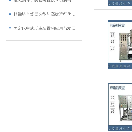
催化剂评价实验装置技术创新与应用前景
精馏塔全场景选型与高效运行优化技术解决方案
固定床中式反应装置的应用与发展