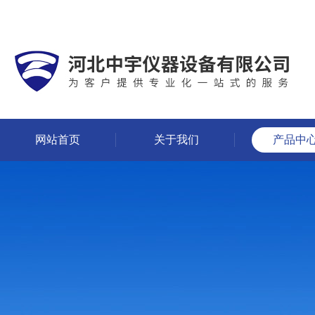
网站首页
关于我们
产品中