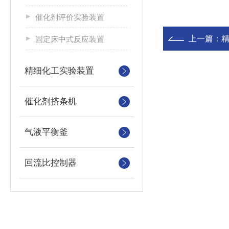
催化剂评价实验装置
上一篇：
固定床中式反应装置
精细化工实验装置
催化剂挤条机
气液平衡釜
回流比控制器