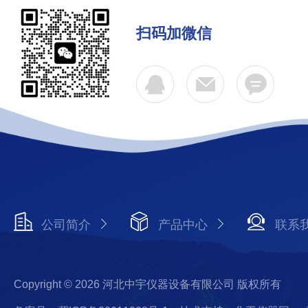
扫码加微信
公司简介
产品中心
联系
Copyright © 2026 河北中宇仪器设备有限公司 版权所有