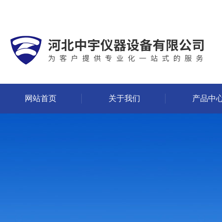
网站首页
关于我们
产品中