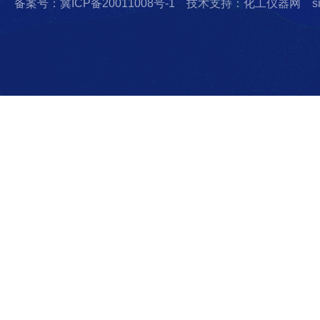
备案号：冀ICP备20011008号-1
技术支持：化工仪器网
s