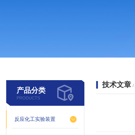
技术文章
/
产品分类
PRODUCTS
反应化工实验装置