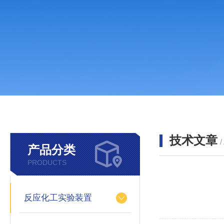
技术文章
/
产品分类
PRODUCTS
反应化工实验装置