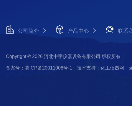
公司简介
产品中心
联系
Copyright © 2026 河北中宇仪器设备有限公司 版权所有
备案号：冀ICP备20011008号-1
技术支持：化工仪器网
s