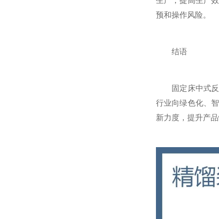
生产，提高生产
预和操作风险。
结语
固定床中式反应
行业向绿色化、
新力度，提升产品