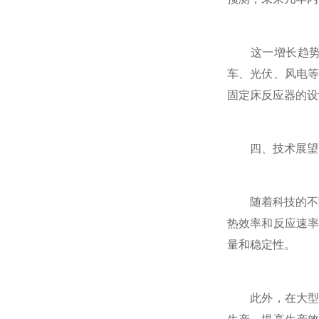
这一增长趋势主
车、光伏、风电
固定床反应器的设
四、技术展望
随着科技的不断
热效率和反应速
量和稳定性。
此外，在大型化