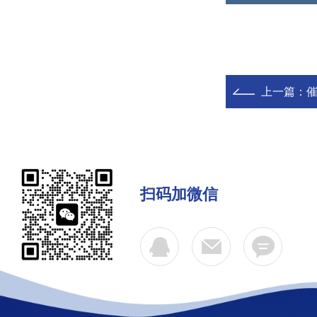
上一篇：
扫码加微信