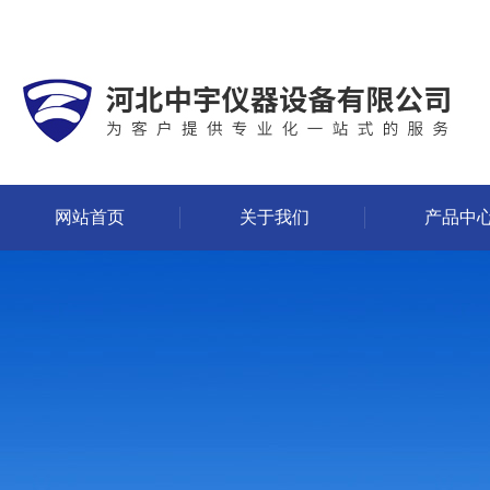
网站首页
关于我们
产品中