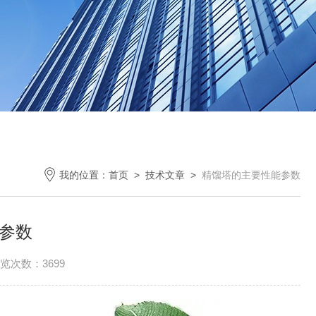
我的位置：
首页
>
技术文章
>
精馏塔的主要性能参数
参数
览次数：3699