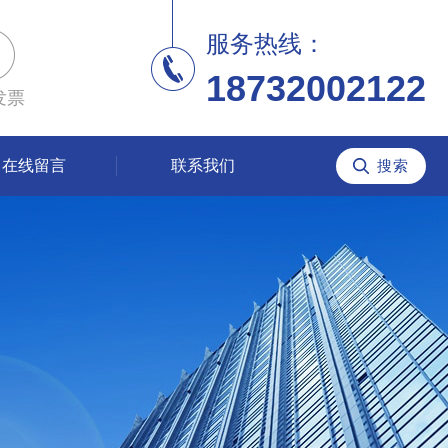
服务热线：
18732002122
发票
在线留言
联系我们