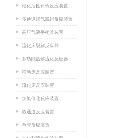
催化活性评价反应装置
多通道烟气脱硝反应装置
高压气液平衡釜装置
流化床裂解反应器
多功能热解流化反应器
移动床反应装置
流化床反应装置
加氢催化反应装置
微通道反应装置
单管反应装置