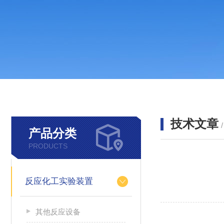
技术文章
产品分类
PRODUCTS
反应化工实验装置
其他反应设备