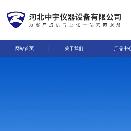
网站首页
关于我们
产品中