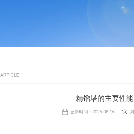
/ ARTICLE
精馏塔的主要性能
更新时间：2025-06-16
浏