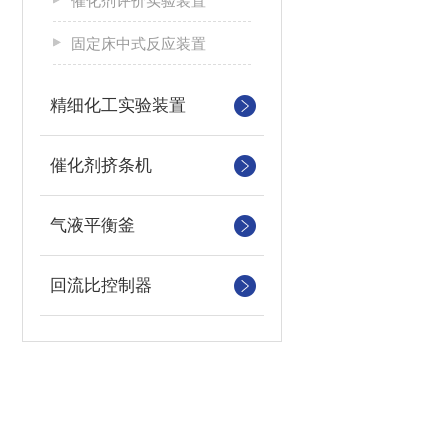
催化剂评价实验装置
固定床中式反应装置
精细化工实验装置
催化剂挤条机
气液平衡釜
回流比控制器