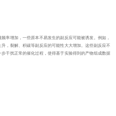
频率增加，一些原本不易发生的副反应可能被诱发。例如，
上升，裂解、积碳等副反应的可能性大大增加。这些副反应不
一步干扰正常的催化过程，使得基于实验得到的产物组成数据