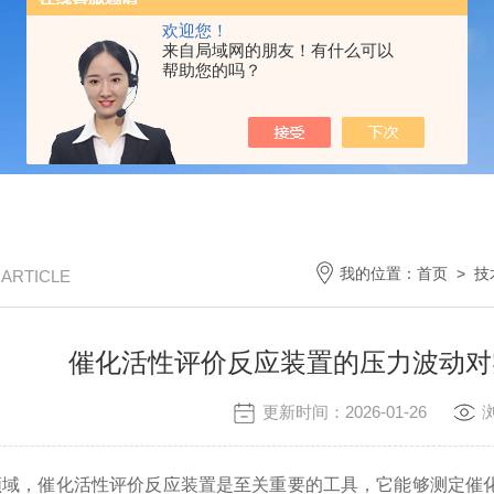
欢迎您！
来自局域网的朋友！有什么可以
帮助您的吗？
我的位置：
首页
>
技
/ ARTICLE
催化活性评价反应装置的压力波动对
更新时间：2026-01-26
，催化活性评价反应装置是至关重要的工具，它能够测定催化