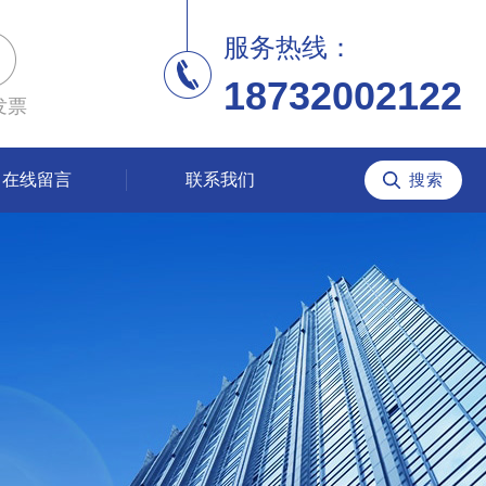
服务热线：
18732002122
发票
在线留言
联系我们