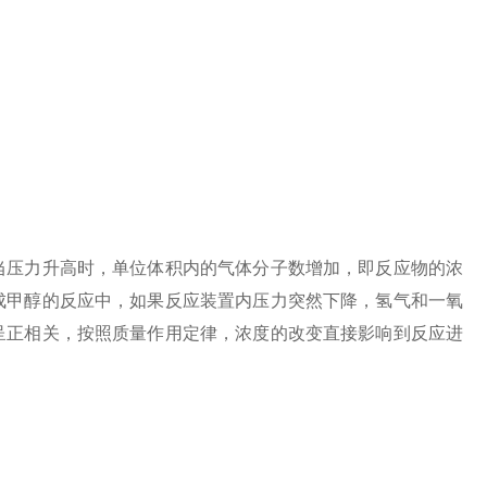
压力升高时，单位体积内的气体分子数增加，即反应物的浓
成甲醇的反应中，如果反应装置内压力突然下降，氢气和一氧
呈正相关，按照质量作用定律，浓度的改变直接影响到反应进