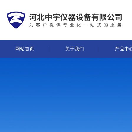
网站首页
关于我们
产品中