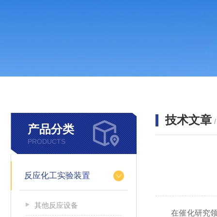
技术文章
产品分类
PRODUCTS
反应化工实验装置
其他反应设备
在催化研究领域