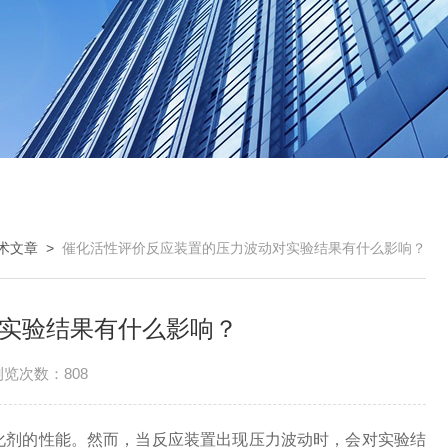
术文章
>
催化活性评价反应装置的压力波动对实验结果有什么影响？
实验结果有什么影响？
浏览次数：808
剂的性能。然而，当反应装置出现压力波动时，会对实验结