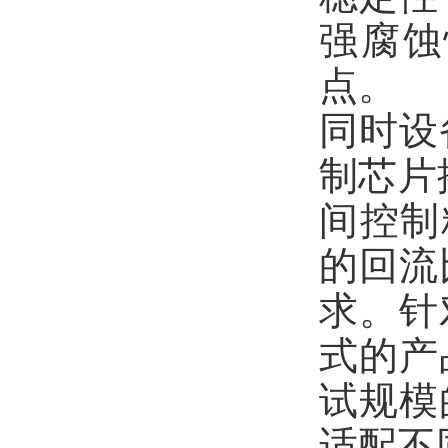
强腐蚀
点。
同时设
制芯片
间控制
的回流
求。针
式的产
试规模
适配不