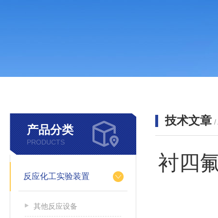
技术文章
/
产品分类
PRODUCTS
衬四
反应化工实验装置
其他反应设备