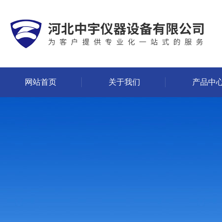
网站首页
关于我们
产品中