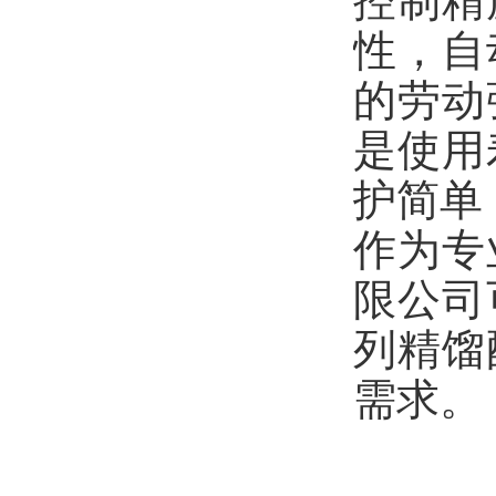
控制精
性，自
的劳动
是使用
护简单
作为专
限公司
列精馏
需求。