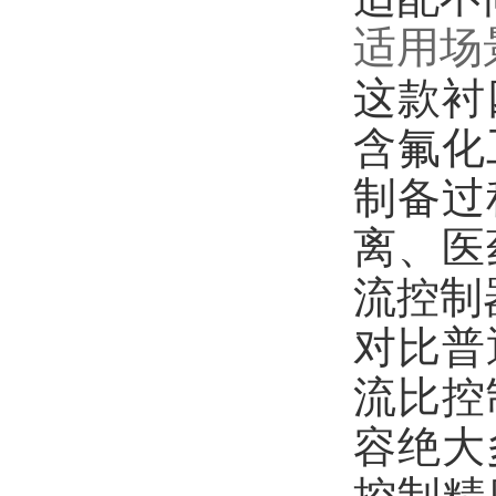
适用场
这款衬
含氟化
制备过
离、医
流控制
对比普
流比控
容绝大