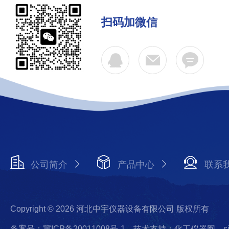
扫码加微信
公司简介
产品中心
联系
Copyright © 2026 河北中宇仪器设备有限公司 版权所有
备案号：冀ICP备20011008号-1
技术支持：化工仪器网
s