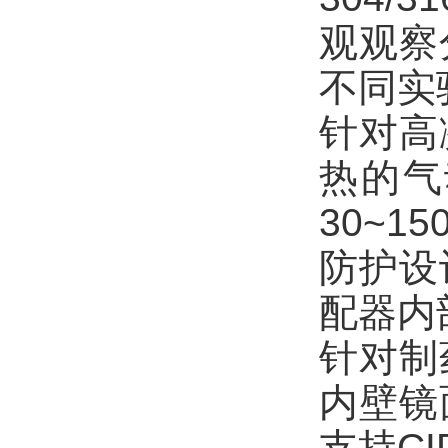
观观察
不同实
针对高
热的气
30~
防护设
配器内
针对制
内壁镜
支持C