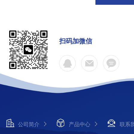
扫码加微信
公司简介
产品中心
联系