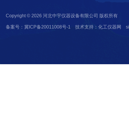
Copyright © 2026 河北中宇仪器设备有限公司 版权所有
备案号：冀ICP备20011008号-1
技术支持：化工仪器网
s