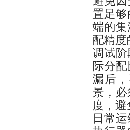
避免因
置足够
端的集
配精度
调试阶
际分配
漏后，
景，必
度，避
日常运