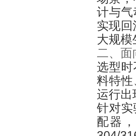
计与气
实现回
大规模
二、面
选型时
料特性
运行出
针对实
配器，
304