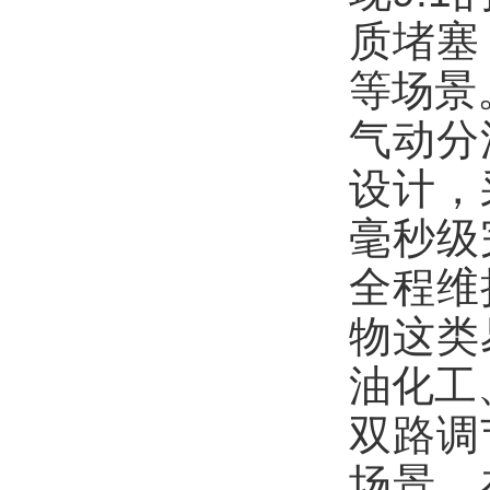
质堵塞
等场景
气动分
设计，
毫秒级
全程维
物这类
油化工
双路调
场景，