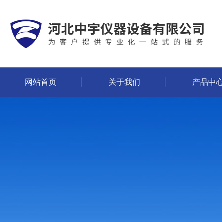
网站首页
关于我们
产品中