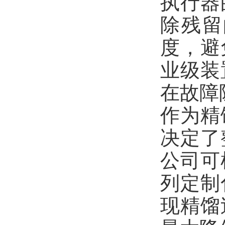
执行器
除残留
度，避
业级装
在故障
作为精
决定了
公司可
列定制
现精馏