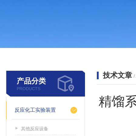
技术文章
/
产品分类
PRODUCTS
精馏
反应化工实验装置
其他反应设备