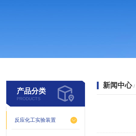
新闻中心
产品分类
PRODUCTS
反应化工实验装置