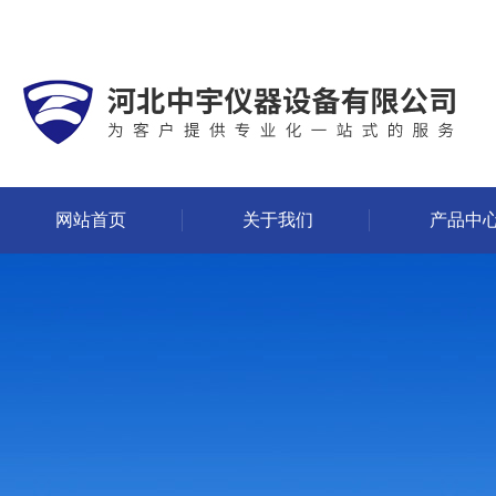
网站首页
关于我们
产品中