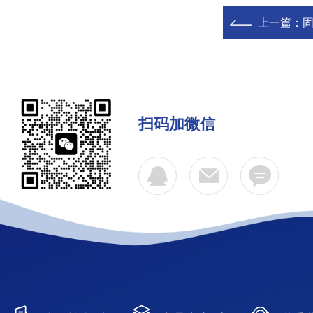
上一篇：
扫码加微信