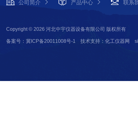
公司简介
产品中心
联系
Copyright © 2026 河北中宇仪器设备有限公司 版权所有
备案号：冀ICP备20011008号-1
技术支持：化工仪器网
s