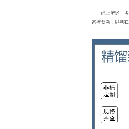
综上所述，多功
索与创新，以期在