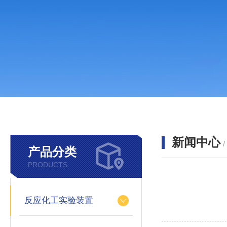
新闻中心
产品分类
PRODUCTS
反应化工实验装置