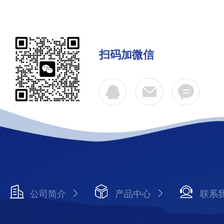
扫码加微信
公司简介
产品中心
联系