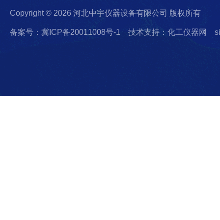
Copyright © 2026 河北中宇仪器设备有限公司 版权所有
备案号：冀ICP备20011008号-1
技术支持：化工仪器网
s