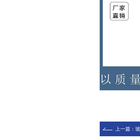
上一篇：
玻