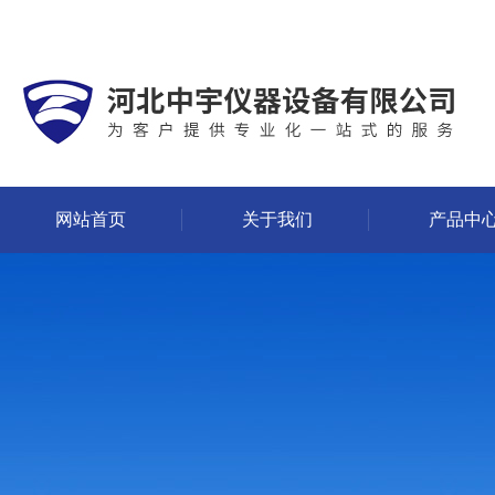
网站首页
关于我们
产品中