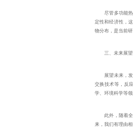
尽管多功能热解
定性和经济性，
物分布，是当前研
三、未来展望
展望未来，发展
交换技术等，反
学、环境科学等领
此外，随着全球
来，我们有理由相