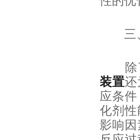
性的优
三、深
除了
装置
还
应条件
化剂性
影响因
反应过