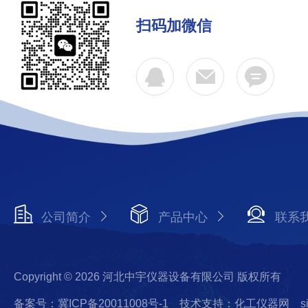
扫码加微信
公司简介
产品中心
联系
Copyright © 2026 河北中宇仪器设备有限公司 版权所有
备案号：冀ICP备20011008号-1
技术支持：化工仪器网
s