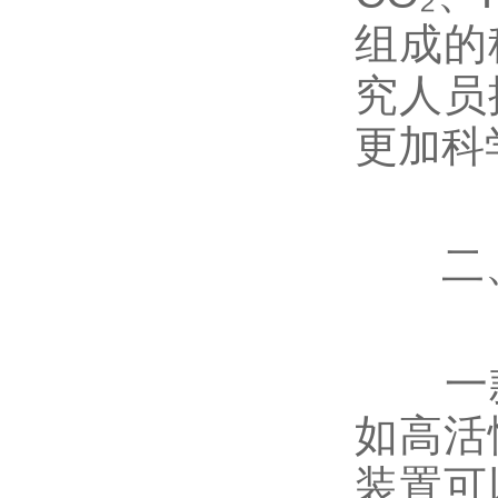
组成的
究人员
更加科
二、高
一款优
如高活
装置可