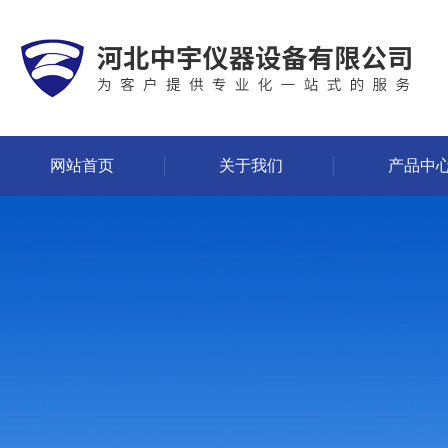
网站首页
关于我们
产品中