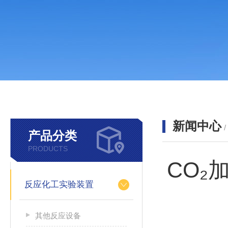
新闻中心
产品分类
PRODUCTS
CO
反应化工实验装置
其他反应设备