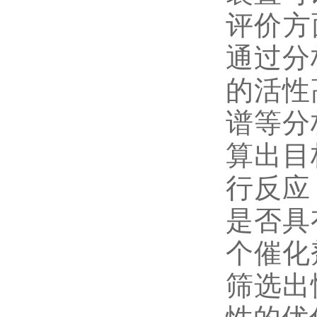
评价方
通过分
的活性
谱等分
算出目
行反应
是否具
个催化
筛选出