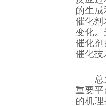
的生成
催化剂
变化。
催化剂
催化技
总之，
重要平
的机理