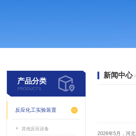
新闻中心
产品分类
PRODUCTS
反应化工实验装置
其他反应设备
2026年5月，