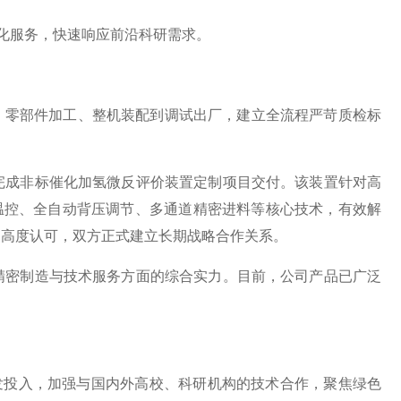
体化服务，快速响应前沿科研需求。
购、零部件加工、整机装配到调试出厂，建立全流程严苛质检标
完成非标催化加氢微反评价装置定制项目交付。该装置针对高
度温控、全自动背压调节、多通道精密进料等核心技术，有效解
户高度认可，双方正式建立长期战略合作关系。
精密制造与技术服务方面的综合实力。目前，公司产品已广泛
发投入，加强与国内外高校、科研机构的技术合作，聚焦绿色