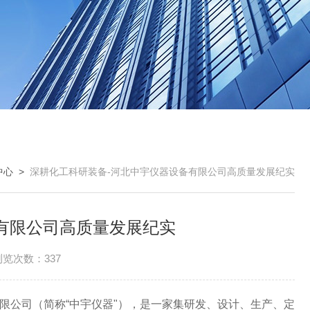
中心
>
深耕化工科研装备-河北中宇仪器设备有限公司高质量发展纪实
有限公司高质量发展纪实
浏览次数：337
有限公司（简称“中宇仪器"），是一家集研发、设计、生产、定