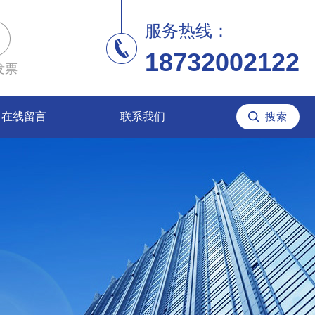
服务热线：
18732002122
发票
在线留言
联系我们