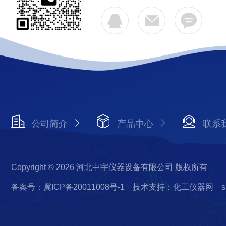
公司简介
产品中心
联系
Copyright © 2026 河北中宇仪器设备有限公司 版权所有
备案号：冀ICP备20011008号-1
技术支持：化工仪器网
s