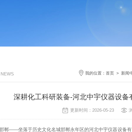
我的位置：
首页
>
新闻
/ NEWS
深耕化工科研装备-河北中宇仪器设备
更新时间：2026-05-23
河北邯郸——坐落于历史文化名城邯郸永年区的河北中宇仪器设备