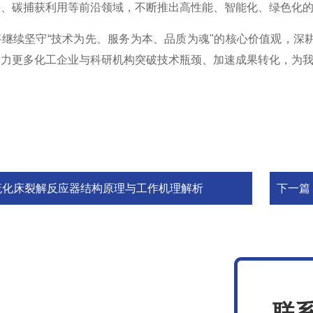
料、碳捕获利用等前沿领域，不断推出高性能、智能化、绿色化
将继续坚守“技术为先、服务为本、品质为魂"的核心价值观，深
力更多化工企业与科研机构突破技术瓶颈、加速成果转化，为我
流化床裂解反应器结构原理与工作机理解析
下一篇
联