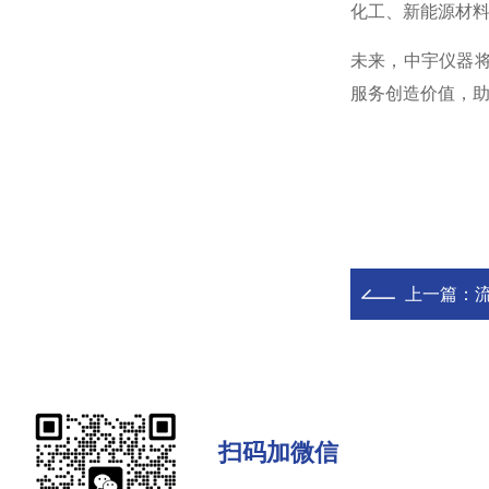
化工、新能源材
未来，中宇仪器
服务创造价值，助
上一篇：
扫码加微信