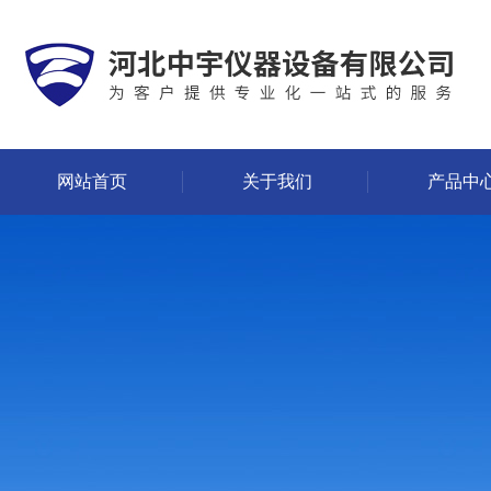
网站首页
关于我们
产品中