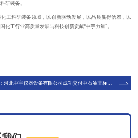
的科研装备。
耕化工科研装备领域，以创新驱动发展，以品质赢得信赖，以
国化工行业高质量发展与科技创新贡献“中宇力量"。
：
河北中宇仪器设备有限公司成功交付中石油非标实验装置，双方建立战略合作
系我们