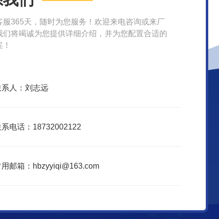
客服365天，随时为您服务！欢迎来电咨询或来厂
我们将竭诚为您提供详细介绍，并为您配置合适的
案！
联系人：刘志远
系电话：18732002122
用邮箱：hbzyyiqi@163.com