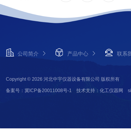
公司简介
产品中心
联系
Copyright © 2026 河北中宇仪器设备有限公司 版权所有
备案号：冀ICP备20011008号-1
技术支持：化工仪器网
s