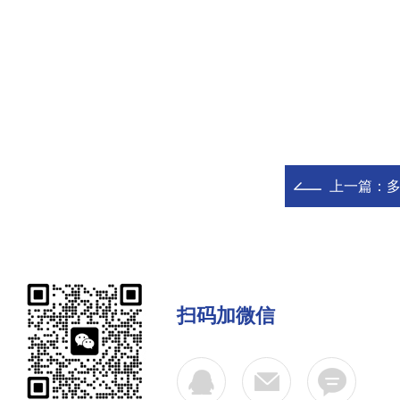
上一篇：
扫码加微信