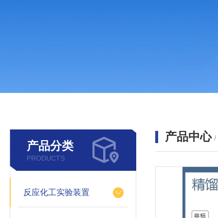
产品中心
产品分类
PRODUCTS
反应化工实验装置