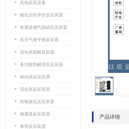
其他反应设备
催化活性评价反应装置
多通道烟气脱硝反应装置
高压气液平衡釜装置
流化床裂解反应器
多功能热解流化反应器
移动床反应装置
流化床反应装置
加氢催化反应装置
微通道反应装置
产品详情
单管反应装置