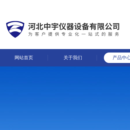
网站首页
关于我们
产品中