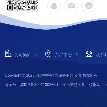
公司简介
产品中心
联系
Copyright © 2026 河北中宇仪器设备有限公司 版权所有
备案号：冀ICP备20011008号-1
技术支持：化工仪器网
s