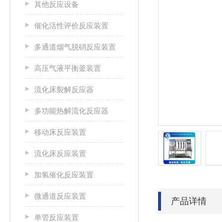
其他反应设备
催化活性评价反应装置
多通道烟气脱硝反应装置
高压气液平衡釜装置
流化床裂解反应器
多功能热解流化反应器
移动床反应装置
流化床反应装置
加氢催化反应装置
微通道反应装置
产品详情
单管反应装置