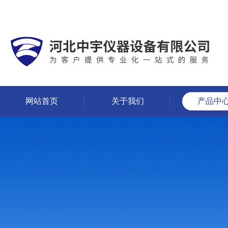
网站首页
关于我们
产品中