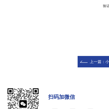
验
上一篇：
扫码加微信