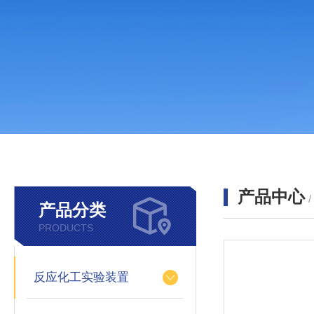
产品中心
产品分类
PRODUCTS
反应化工实验装置