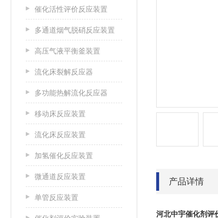
催化活性评价反应装置
多通道烟气脱硝反应装置
高压气液平衡釜装置
流化床裂解反应器
多功能热解流化反应器
移动床反应装置
流化床反应装置
加氢催化反应装置
微通道反应装置
产品详情
单管反应装置
河北中宇催化剂评