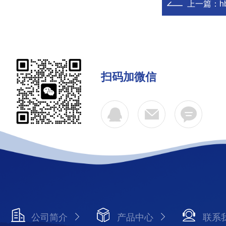
上一篇：
扫码加微信
公司简介
产品中心
联系