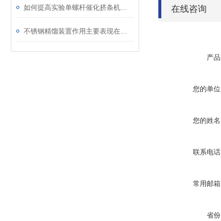
如何提高实验单螺杆催化挤条机的使用寿命
在线咨询
不锈钢精馏装置作用主要表现在哪几方面
产品
您的单位
您的姓名
联系电话
常用邮箱
省份