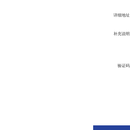
详细地址
补充说明
验证码