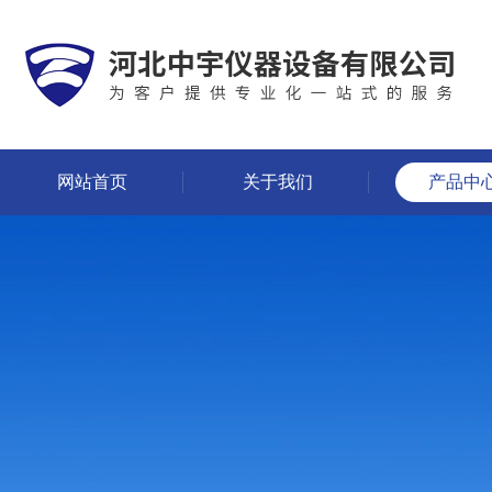
网站首页
关于我们
产品中