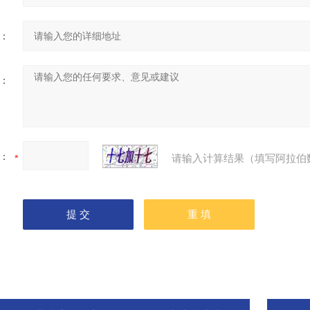
：
：
：
请输入计算结果（填写阿拉伯