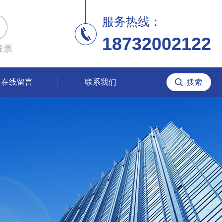
服务热线：
18732002122
发票
在线留言
联系我们