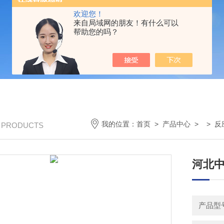
欢迎您！
来自局域网的朋友！有什么可以
帮助您的吗？
我的位置：
首页
>
产品中心
> >
反
/ PRODUCTS
河北
产品型号