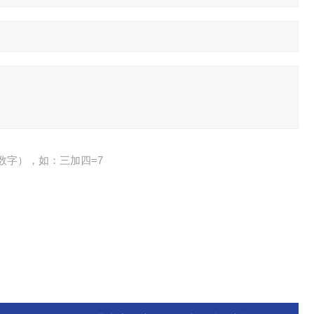
数字），如：三加四=7