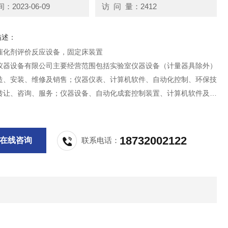
2023-06-09
访 问 量：2412
描述：
催化剂评价反应设备，固定床装置
仪器设备有限公司主要经营范围包括实验室仪器设备（计量器具除外）
造、安装、维修及销售；仪器仪表、计算机软件、自动化控制、环保技
转让、咨询、服务；仪器设备、自动化成套控制装置、计算机软件及辅
发兼零售；货物及技术进出口。
18732002122
在线咨询
联系电话：