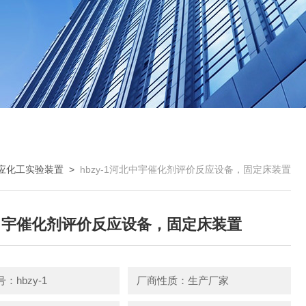
应化工实验装置
>
hbzy-1河北中宇催化剂评价反应设备，固定床装置
中宇催化剂评价反应设备，固定床装置
：hbzy-1
厂商性质：生产厂家