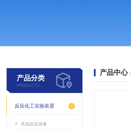
产品中心
产品分类
PRODUCTS
反应化工实验装置
其他反应设备