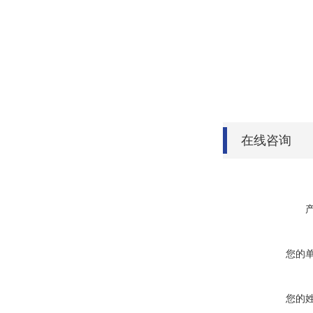
在线咨询
您的
您的