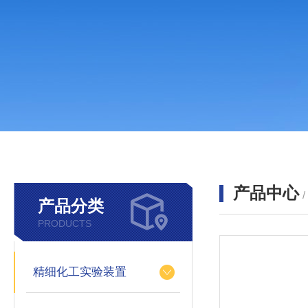
产品中心
产品分类
PRODUCTS
精细化工实验装置