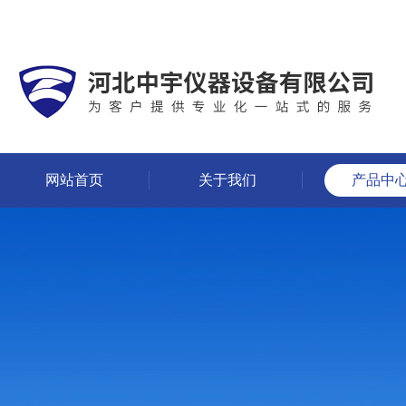
网站首页
关于我们
产品中