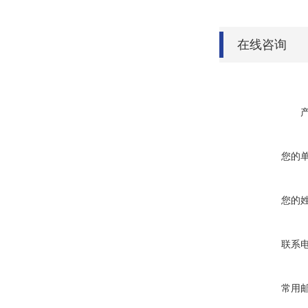
在线咨询
您的
您的
联系
常用