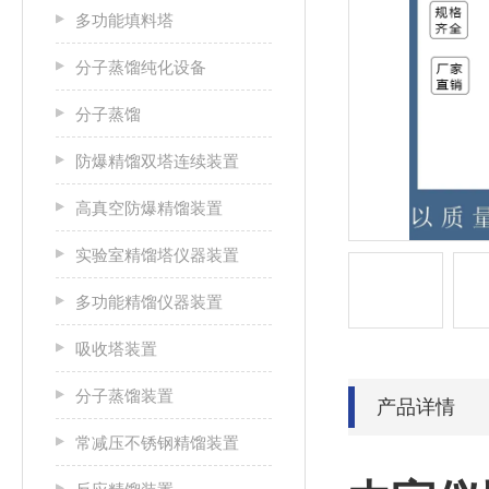
多功能填料塔
分子蒸馏纯化设备
分子蒸馏
防爆精馏双塔连续装置
高真空防爆精馏装置
实验室精馏塔仪器装置
多功能精馏仪器装置
吸收塔装置
分子蒸馏装置
产品详情
常减压不锈钢精馏装置