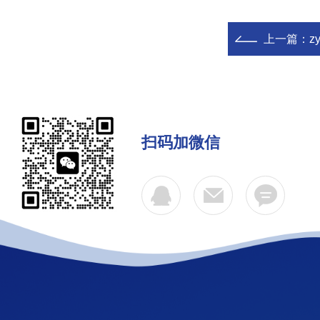
上一篇：
z
扫码加微信