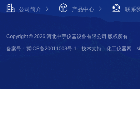
公司简介
产品中心
联系
Copyright © 2026 河北中宇仪器设备有限公司 版权所有
备案号：冀ICP备20011008号-1
技术支持：化工仪器网
s