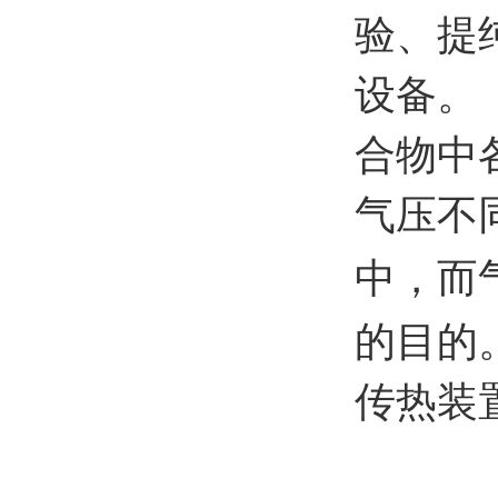
验、提
设备。
合物中
气压不
中，而
的目的
传热装