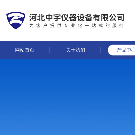
网站首页
关于我们
产品中