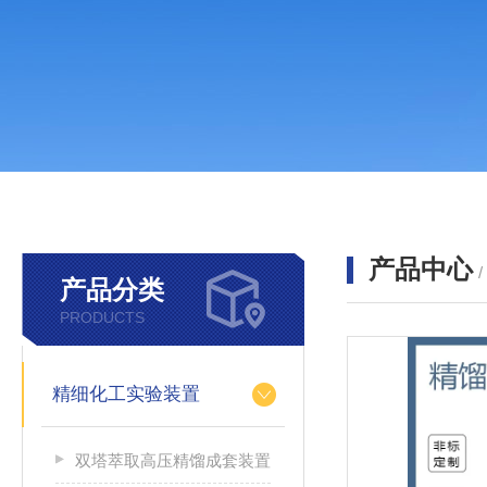
产品中心
产品分类
PRODUCTS
精细化工实验装置
双塔萃取高压精馏成套装置