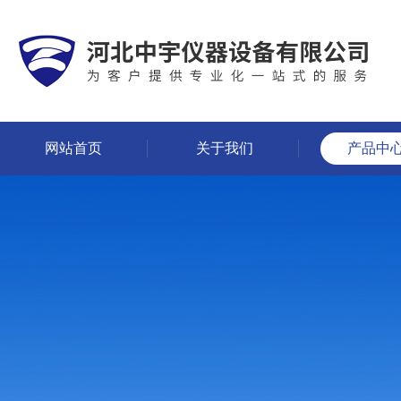
网站首页
关于我们
产品中