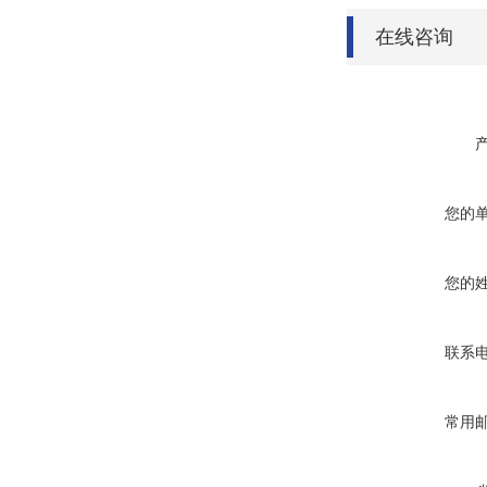
在线咨询
您的
您的
联系
常用