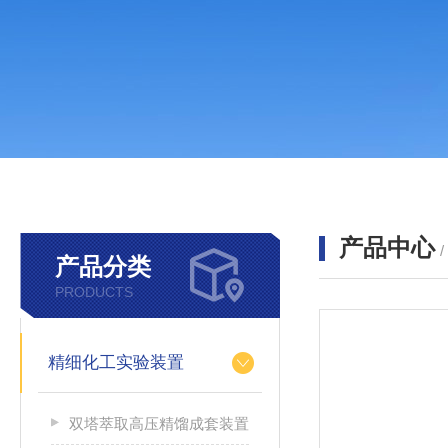
产品中心
产品分类
PRODUCTS
精细化工实验装置
双塔萃取高压精馏成套装置