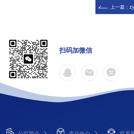
上一篇：
z
扫码加微信
公司简介
产品中心
联系