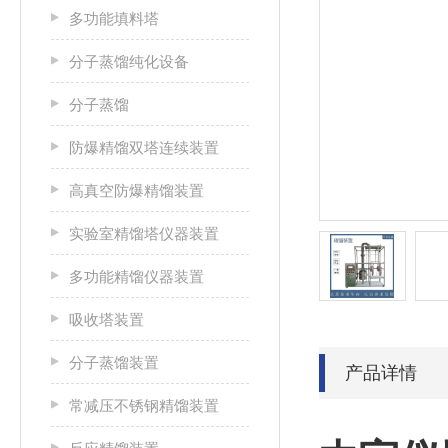
多功能填料塔
分子蒸馏纯化设备
分子蒸馏
防爆精馏双塔连续装置
高真空防爆精馏装置
实验室精馏塔仪器装置
多功能精馏仪器装置
吸收塔装置
分子蒸馏装置
产品详情
常减压不锈钢精馏装置