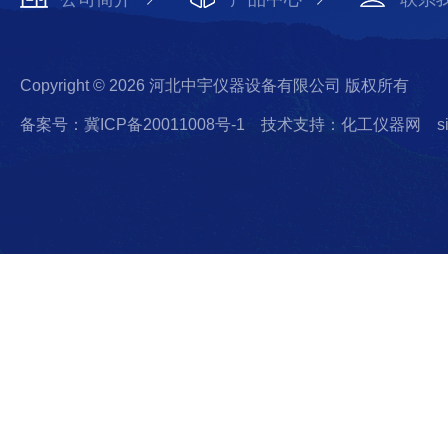
Copyright © 2026 河北中宇仪器设备有限公司 版权所有
备案号：冀ICP备20011008号-1
技术支持：化工仪器网
s