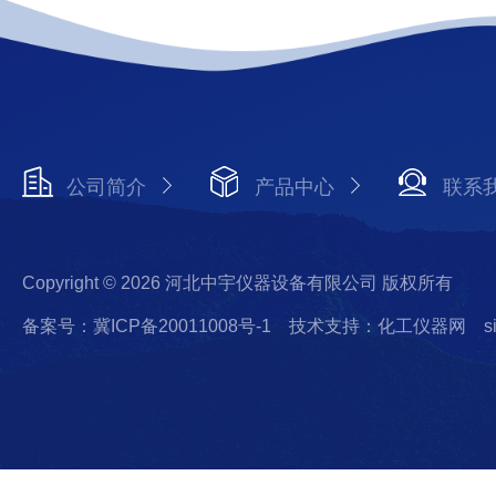
公司简介
产品中心
联系
Copyright © 2026 河北中宇仪器设备有限公司 版权所有
备案号：冀ICP备20011008号-1
技术支持：化工仪器网
s