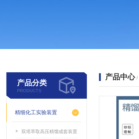
产品中心
产品分类
PRODUCTS
精细化工实验装置
双塔萃取高压精馏成套装置