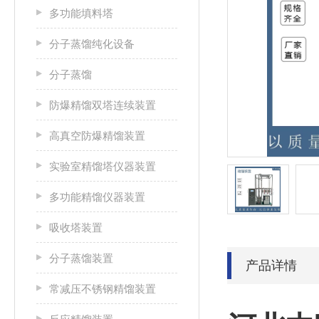
多功能填料塔
分子蒸馏纯化设备
分子蒸馏
防爆精馏双塔连续装置
高真空防爆精馏装置
实验室精馏塔仪器装置
多功能精馏仪器装置
吸收塔装置
分子蒸馏装置
产品详情
常减压不锈钢精馏装置