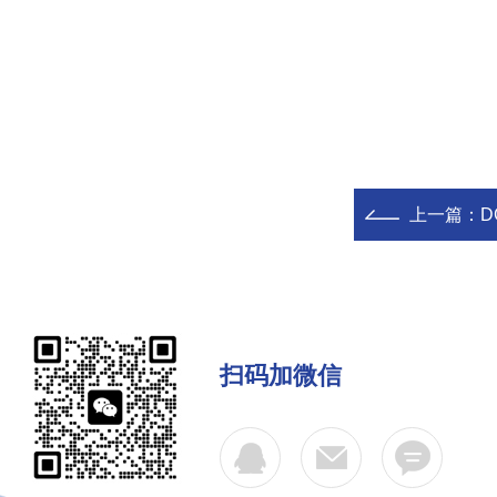
上一篇：
D
扫码加微信