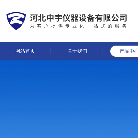
网站首页
关于我们
产品中