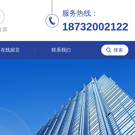
服务热线：
18732002122
发票
在线留言
联系我们