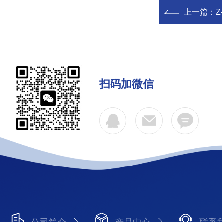
上一篇：
Z
扫码加微信