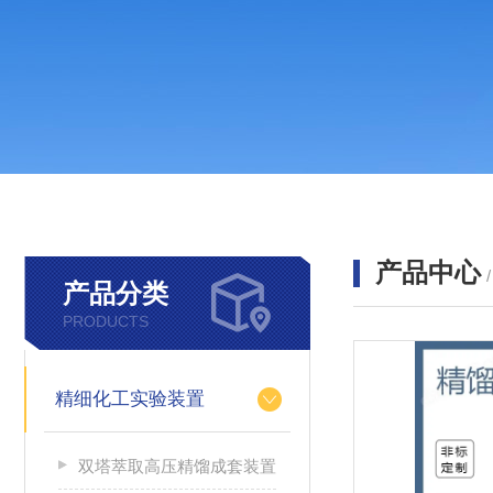
产品中心
产品分类
PRODUCTS
精细化工实验装置
双塔萃取高压精馏成套装置