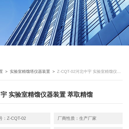
置
>
实验室精馏塔仪器装置
>
Z-CQT-02河北中宇 实验室精馏仪器装置 萃取精馏
宇 实验室精馏仪器装置 萃取精馏
：Z-CQT-02
厂商性质：生产厂家