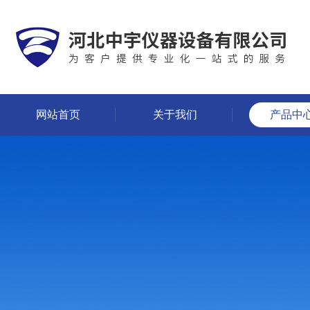
网站首页
关于我们
产品中