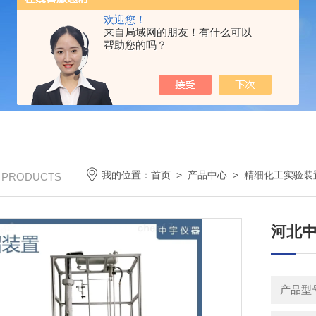
欢迎您！
来自局域网的朋友！有什么可以
帮助您的吗？
我的位置：
首页
>
产品中心
>
精细化工实验装
/ PRODUCTS
河北中
产品型号