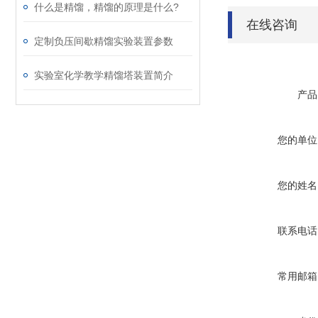
什么是精馏，精馏的原理是什么?
在线咨询
定制负压间歇精馏实验装置参数
实验室化学教学精馏塔装置简介
产品
您的单位
您的姓名
联系电话
常用邮箱