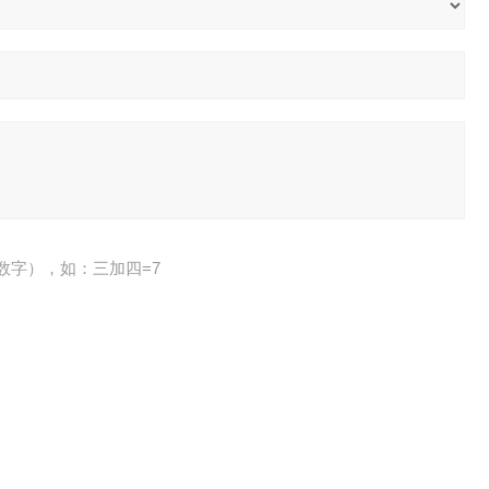
数字），如：三加四=7