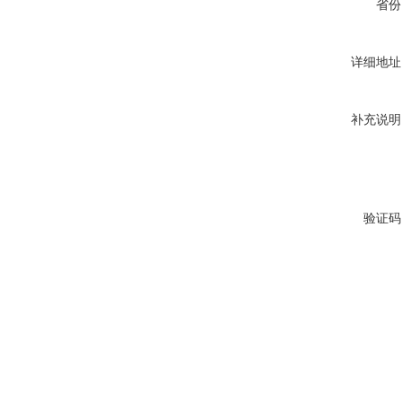
省份
详细地址
补充说明
验证码