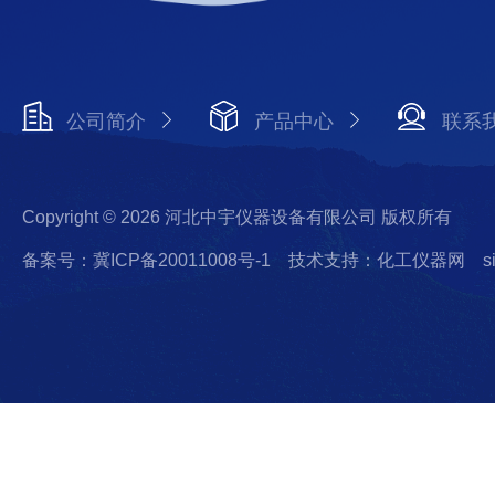
公司简介
产品中心
联系
Copyright © 2026 河北中宇仪器设备有限公司 版权所有
备案号：冀ICP备20011008号-1
技术支持：化工仪器网
s