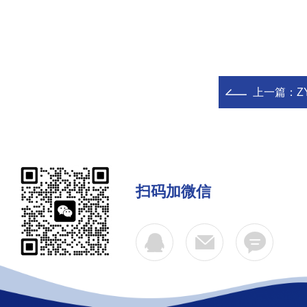
上一篇：
Z
扫码加微信