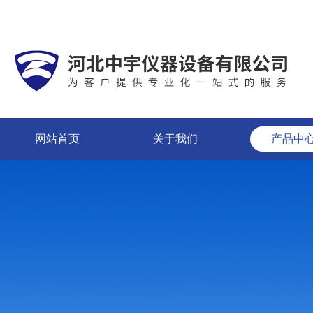
网站首页
关于我们
产品中