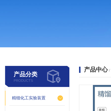
产品中心
产品分类
PRODUCTS
精细化工实验装置