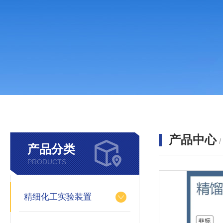
产品中心
产品分类
PRODUCTS
精细化工实验装置