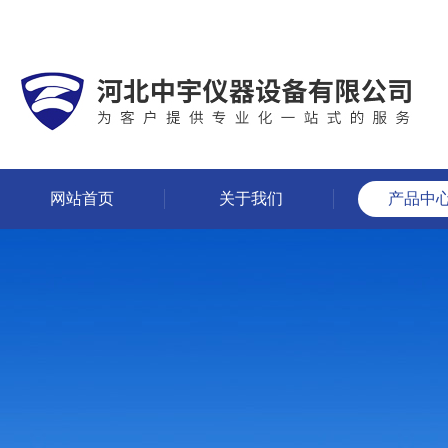
网站首页
关于我们
产品中