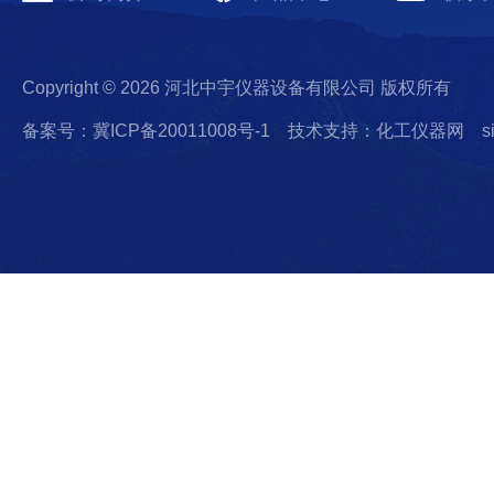
Copyright © 2026 河北中宇仪器设备有限公司 版权所有
备案号：冀ICP备20011008号-1
技术支持：化工仪器网
s