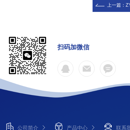
上一篇：
Z
扫码加微信
公司简介
产品中心
联系