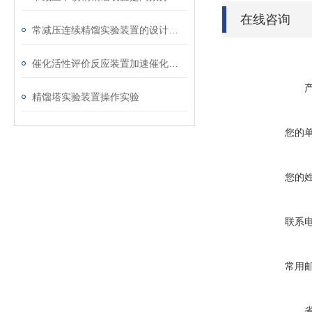
在线咨询
常减压连续精馏实验装置的设计与应用
催化活性评价反应装置加速催化剂研发的利器
精馏塔实验装置操作实验
您的
您的
联系
常用