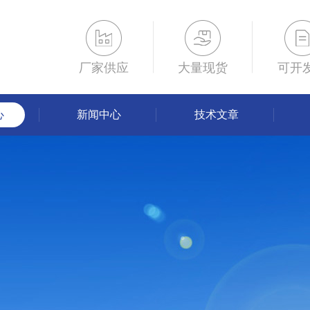
厂家供应
大量现货
可开
心
新闻中心
技术文章