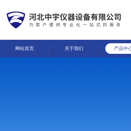
网站首页
关于我们
产品中