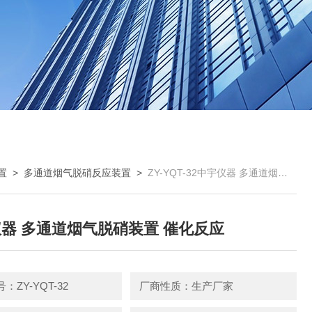
置
>
多通道烟气脱硝反应装置
>
ZY-YQT-32中宇仪器 多通道烟气脱硝装置 催化反应
器 多通道烟气脱硝装置 催化反应
：ZY-YQT-32
厂商性质：生产厂家