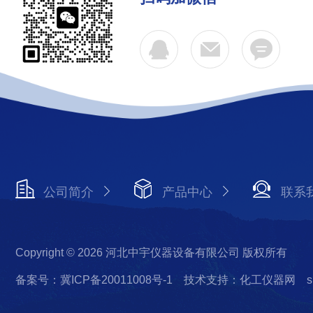
公司简介
产品中心
联系
Copyright © 2026 河北中宇仪器设备有限公司 版权所有
备案号：冀ICP备20011008号-1
技术支持：化工仪器网
s