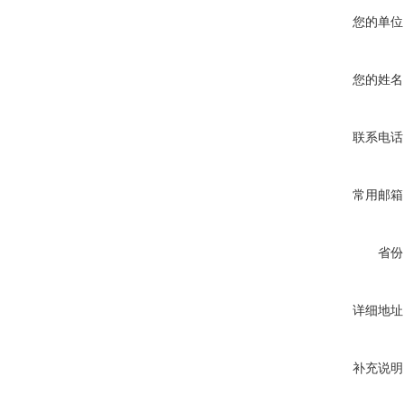
您的单位
您的姓名
联系电话
常用邮箱
省份
详细地址
补充说明