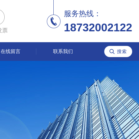
服务热线：
18732002122
发票
在线留言
联系我们