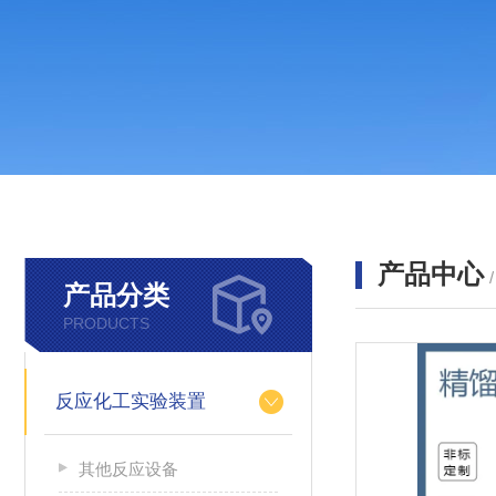
产品中心
产品分类
PRODUCTS
反应化工实验装置
其他反应设备