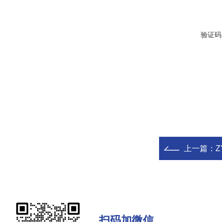
验证码
上一篇：
扫码加微信