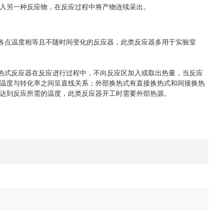
入另一种反应物，在反应过程中将产物连续采出。
点温度相等且不随时间变化的反应器，此类反应器多用于实验室
式反应器在反应进行过程中，不向反应区加入或取出热量，当反应
温度与转化率之间呈直线关系；外部换热式有直接换热式和间接换热
达到反应所需的温度，此类反应器开工时需要外部热源。