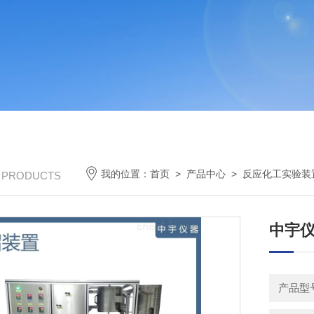
我的位置：
首页
>
产品中心
>
反应化工实验装
/ PRODUCTS
中宇仪
产品型号