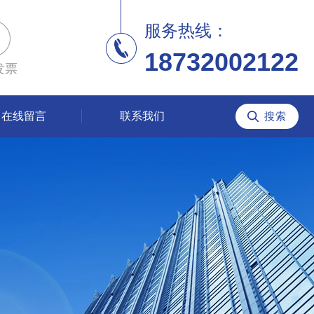
服务热线：
18732002122
发票
在线留言
联系我们