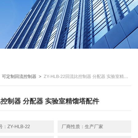
>
可定制回流控制器
>
ZY-HLB-22回流比控制器 分配器 实验室精馏塔配件
控制器 分配器 实验室精馏塔配件
：ZY-HLB-22
厂商性质：生产厂家