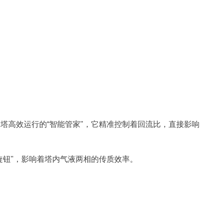
塔高效运行的“智能管家"，它精准控制着回流比，直接影响
旋钮"，影响着塔内气液两相的传质效率。