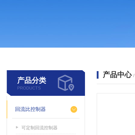
产品中心
产品分类
PRODUCTS
回流比控制器
可定制回流控制器