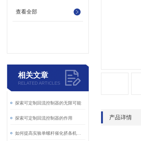
查看全部
相关文章
RELATED ARTICLES
探索可定制回流控制器的无限可能
产品详情
探索可定制回流控制器的作用
如何提高实验单螺杆催化挤条机的使用寿命