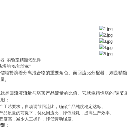
配器 实验室精馏塔配件
塔的“智能管家"
馏塔扮演着分离混合物的重要角色。而回流比分配器，则是精馏
产量。
就是回流液流量与塔顶产品流量的比值。它就像精馏塔的“调节
作用：
产工艺要求，自动调节回流比，确保产品纯度稳定达标。
产品质量的前提下，优化回流比，降低能耗，提高生产效率。
程度高，减少人工操作，降低劳动强度。
类型：