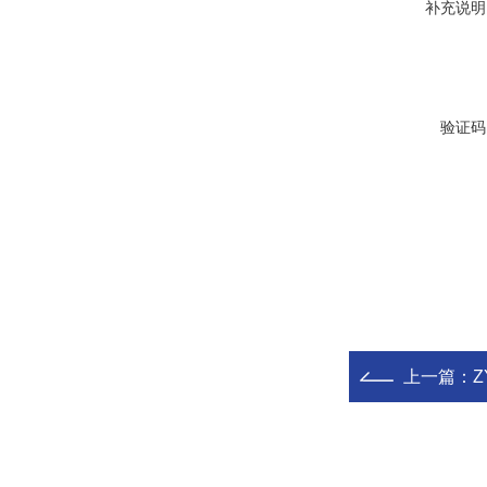
补充说明
验证码
上一篇：
Z