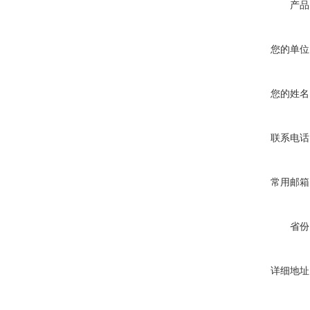
产品
您的单位
您的姓名
联系电话
常用邮箱
省份
详细地址