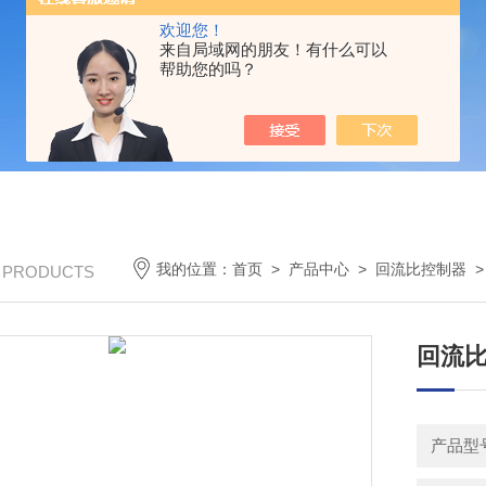
欢迎您！
来自局域网的朋友！有什么可以
帮助您的吗？
我的位置：
首页
>
产品中心
>
回流比控制器
/ PRODUCTS
回流比
产品型号