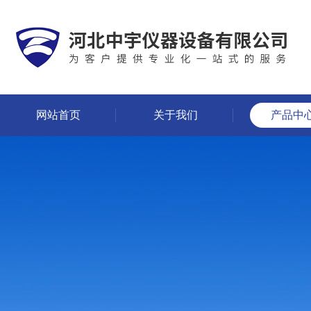
网站首页
关于我们
产品中