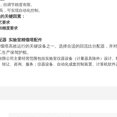
，但调节精度有限。
高，可实现自动化控制。
器的关键因素：
艺要求
和精度要求
配器 实验室精馏塔配件
馏塔高效运行的关键设备之一。选择合适的回流比分配器，并对
工生产保驾护航。
有限公司主要经营范围包括实验室仪器设备（计量器具除外）设计、
、转让、咨询、服务；仪器设备、自动化成套控制装置、计算机软件