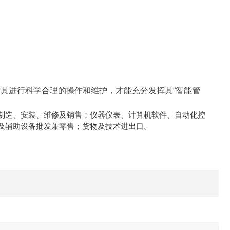
其进行科学合理的操作和维护，才能充分发挥其“智能管
制造、安装、维修及销售；仪器仪表、计算机软件、自动化控
及辅助设备批发兼零售；货物及技术进出口。