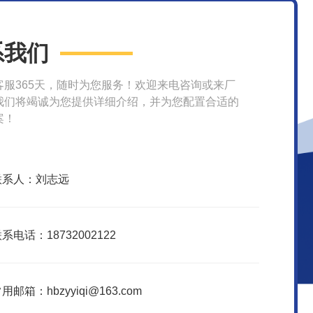
系我们
客服365天，随时为您服务！欢迎来电咨询或来厂
我们将竭诚为您提供详细介绍，并为您配置合适的
案！
联系人：刘志远
系电话：18732002122
用邮箱：hbzyyiqi@163.com