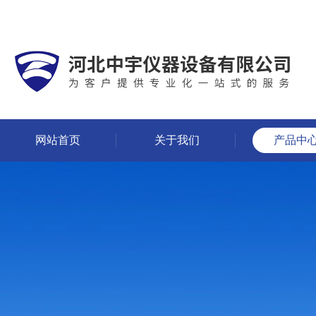
网站首页
关于我们
产品中