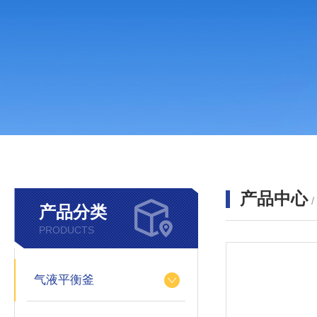
产品中心
产品分类
PRODUCTS
气液平衡釜