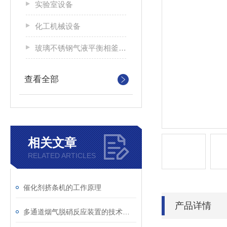
实验室设备
化工机械设备
玻璃不锈钢气液平衡相釜装置
查看全部
相关文章
RELATED ARTICLES
催化剂挤条机的工作原理
产品详情
多通道烟气脱硝反应装置的技术原理与应用前景