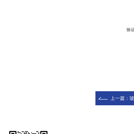
验
上一篇：