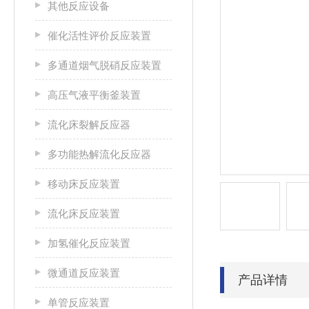
其他反应设备
催化活性评价反应装置
多通道烟气脱硝反应装置
高压气液平衡釜装置
流化床裂解反应器
多功能热解流化反应器
移动床反应装置
流化床反应装置
加氢催化反应装置
微通道反应装置
产品详情
单管反应装置