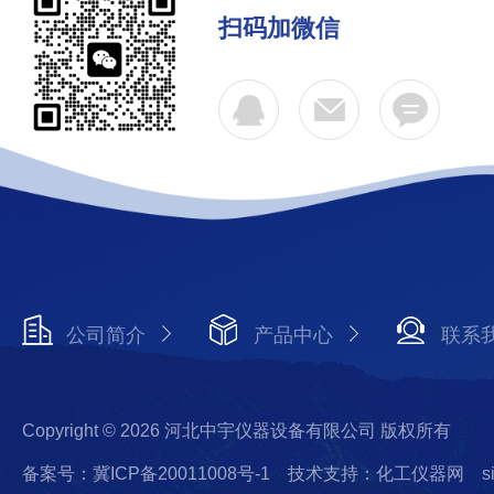
扫码加微信
公司简介
产品中心
联系
Copyright © 2026 河北中宇仪器设备有限公司 版权所有
备案号：冀ICP备20011008号-1
技术支持：化工仪器网
s