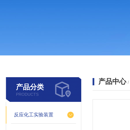
产品中心
产品分类
PRODUCTS
反应化工实验装置