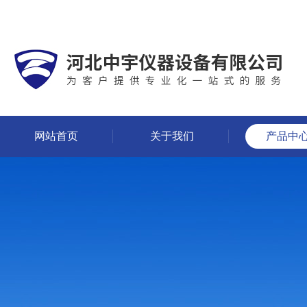
网站首页
关于我们
产品中