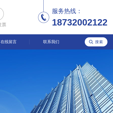
服务热线：
18732002122
发票
在线留言
联系我们