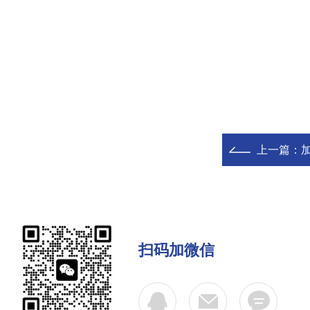
上一篇：
扫码加微信