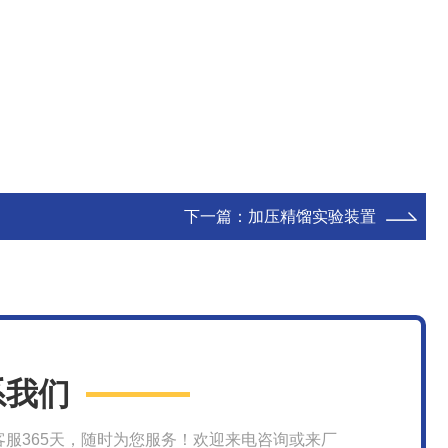
下一篇：
加压精馏实验装置
系我们
客服365天，随时为您服务！欢迎来电咨询或来厂