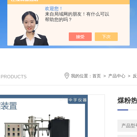
欢迎您！
来自局域网的朋友！有什么可以
帮助您的吗？
我的位置：
首页
>
产品中心
>
反
/ PRODUCTS
煤粉
产品型