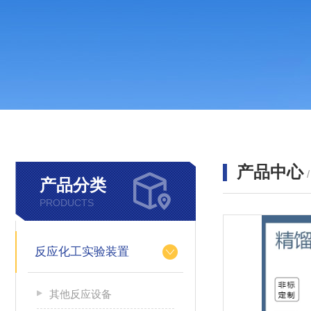
产品中心
产品分类
PRODUCTS
反应化工实验装置
其他反应设备