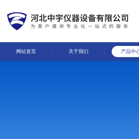
网站首页
关于我们
产品中