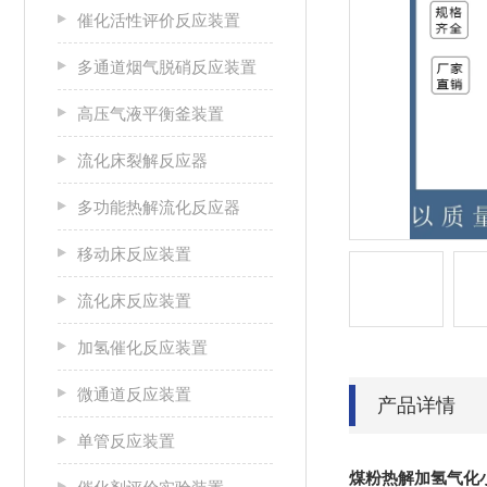
催化活性评价反应装置
多通道烟气脱硝反应装置
高压气液平衡釜装置
流化床裂解反应器
多功能热解流化反应器
移动床反应装置
流化床反应装置
加氢催化反应装置
微通道反应装置
产品详情
单管反应装置
煤粉热解加氢气化