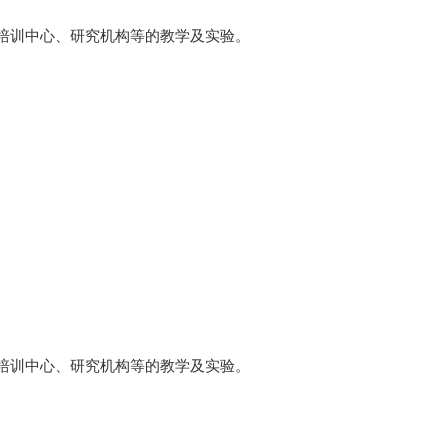
培训中心、研究机构等的教学及实验。
培训中心、研究机构等的教学及实验。