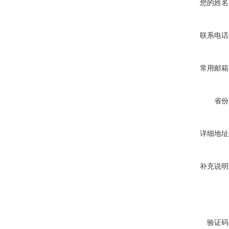
您的姓名
联系电话
常用邮箱
省份
详细地址
补充说明
验证码