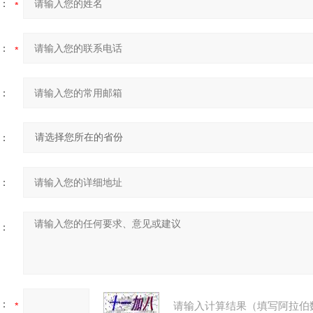
：
：
：
：
：
：
：
请输入计算结果（填写阿拉伯