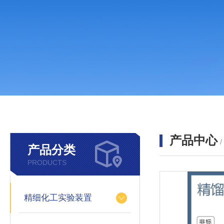
产品中心
产品分类
PRODUCTS
精细化工实验装置