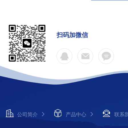
扫码加微信
公司简介
产品中心
联系