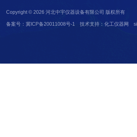
Copyright © 2026 河北中宇仪器设备有限公司 版权所有
备案号：冀ICP备20011008号-1
技术支持：化工仪器网
s