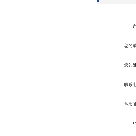
您的
您的
联系
常用