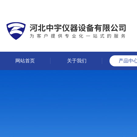
网站首页
关于我们
产品中