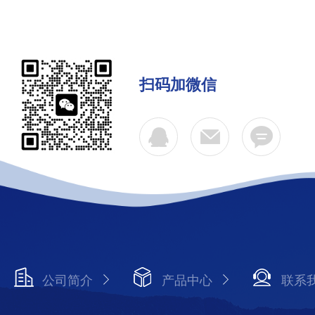
扫码加微信
公司简介
产品中心
联系