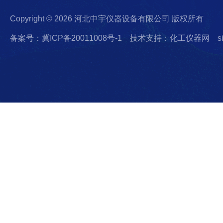
Copyright © 2026 河北中宇仪器设备有限公司 版权所有
备案号：冀ICP备20011008号-1
技术支持：化工仪器网
s