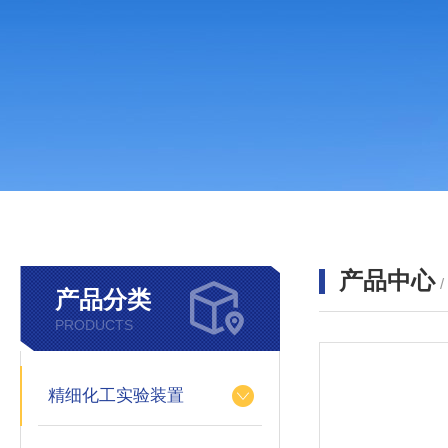
产品中心
产品分类
PRODUCTS
精细化工实验装置