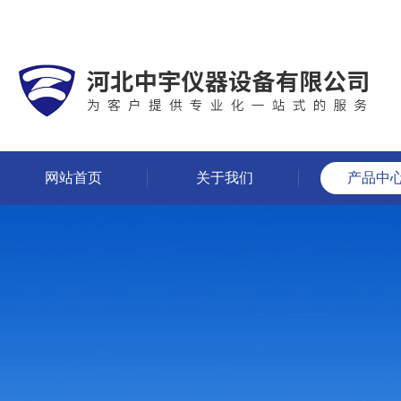
网站首页
关于我们
产品中