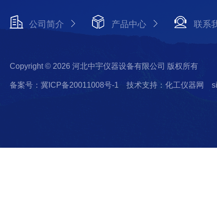
公司简介
产品中心
联系
Copyright © 2026 河北中宇仪器设备有限公司 版权所有
备案号：冀ICP备20011008号-1
技术支持：化工仪器网
s