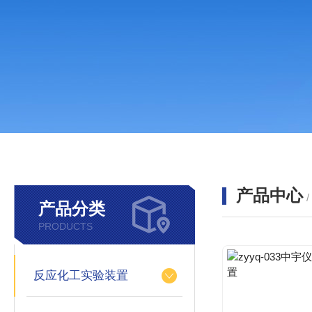
产品中心
产品分类
PRODUCTS
反应化工实验装置