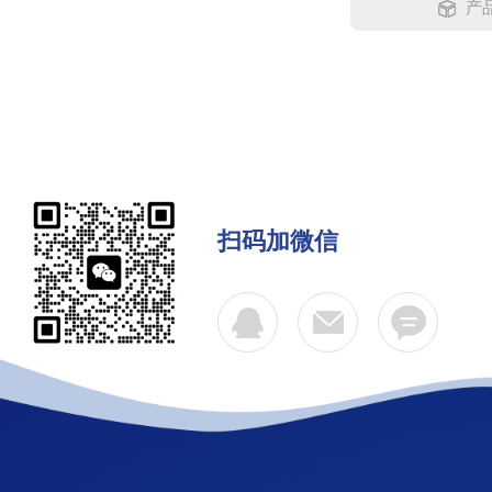
产品
扫码加微信