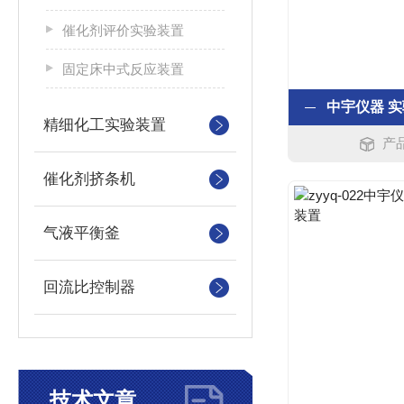
催化剂评价实验装置
固定床中式反应装置
精细化工实验装置
产品
催化剂挤条机
气液平衡釜
回流比控制器
技术文章