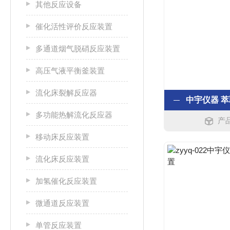
其他反应设备
催化活性评价反应装置
多通道烟气脱硝反应装置
高压气液平衡釜装置
流化床裂解反应器
多功能热解流化反应器
产品
移动床反应装置
流化床反应装置
加氢催化反应装置
微通道反应装置
单管反应装置