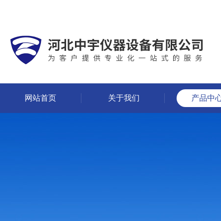
网站首页
关于我们
产品中